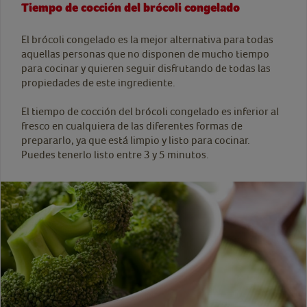
Tiempo de cocción del brócoli congelado
El brócoli congelado es la mejor alternativa para todas
aquellas personas que no disponen de mucho tiempo
para cocinar y quieren seguir disfrutando de todas las
propiedades de este ingrediente.
El tiempo de cocción del brócoli congelado es inferior al
fresco en cualquiera de las diferentes formas de
prepararlo, ya que está limpio y listo para cocinar.
Puedes tenerlo listo entre 3 y 5 minutos.