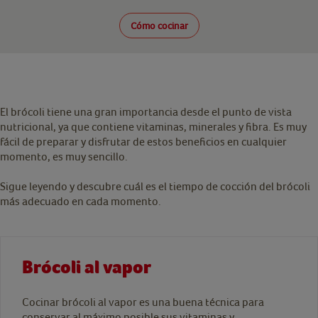
Cómo cocinar
El brócoli tiene una gran importancia desde el punto de vista
nutricional, ya que contiene vitaminas, minerales y fibra. Es muy
fácil de preparar y disfrutar de estos beneficios en cualquier
momento, es muy sencillo.
Sigue leyendo y descubre cuál es el tiempo de cocción del brócoli
más adecuado en cada momento.
Brócoli al vapor
Cocinar brócoli al vapor es una buena técnica para
conservar al máximo posible sus vitaminas y