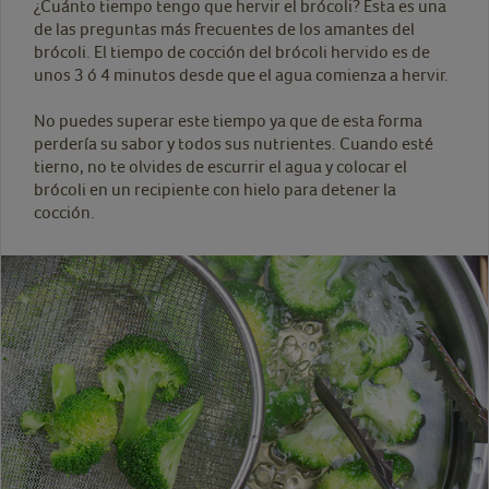
¿Cuánto tiempo tengo que hervir el brócoli? Esta es una
de las preguntas más frecuentes de los amantes del
brócoli. El tiempo de cocción del brócoli hervido es de
unos 3 ó 4 minutos desde que el agua comienza a hervir.
No puedes superar este tiempo ya que de esta forma
perdería su sabor y todos sus nutrientes. Cuando esté
tierno, no te olvides de escurrir el agua y colocar el
brócoli en un recipiente con hielo para detener la
cocción.