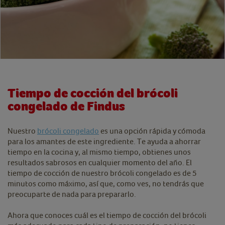
Tiempo de cocción del brócoli
congelado de Findus
Nuestro
brócoli congelado
es una opción rápida y cómoda
para los amantes de este ingrediente. Te ayuda a ahorrar
tiempo en la cocina y, al mismo tiempo, obtienes unos
resultados sabrosos en cualquier momento del año. El
tiempo de cocción de nuestro brócoli congelado es de 5
minutos como máximo, así que, como ves, no tendrás que
preocuparte de nada para prepararlo.
Ahora que conoces cuál es el tiempo de cocción del brócoli