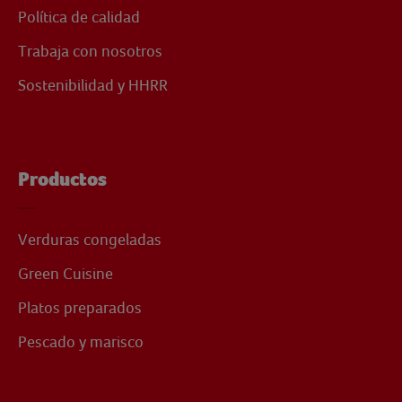
Política de calidad
Trabaja con nosotros
Sostenibilidad y HHRR
Productos
Verduras congeladas
Green Cuisine
Platos preparados
Pescado y marisco