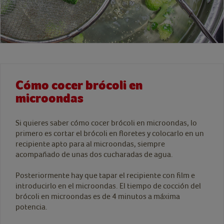
Cómo cocer brócoli en
microondas
Si quieres saber cómo cocer brócoli en microondas, lo
primero es cortar el brócoli en floretes y colocarlo en un
recipiente apto para al microondas, siempre
acompañado de unas dos cucharadas de agua.
Posteriormente hay que tapar el recipiente con film e
introducirlo en el microondas. El tiempo de cocción del
brócoli en microondas es de 4 minutos a máxima
potencia.