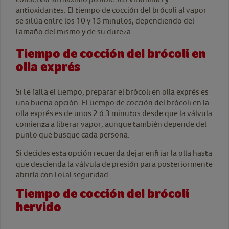
antioxidantes. El tiempo de cocción del brócoli al vapor
se sitúa entre los 10 y 15 minutos, dependiendo del
tamaño del mismo y de su dureza.
Tiempo de cocción del brócoli en
olla exprés
Si te falta el tiempo, preparar el brócoli en olla exprés es
una buena opción. El tiempo de cocción del brócoli en la
olla exprés es de unos 2 ó 3 minutos desde que la válvula
comienza a liberar vapor, aunque también depende del
punto que busque cada persona.
Si decides esta opción recuerda dejar enfriar la olla hasta
que descienda la válvula de presión para posteriormente
abrirla con total seguridad.
Tiempo de cocción del brócoli
hervido