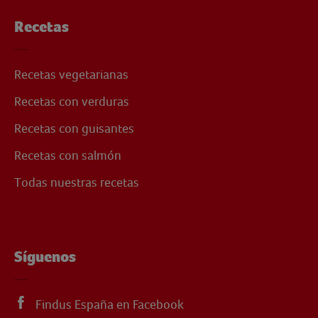
Recetas
Recetas vegetarianas
Recetas con verduras
Recetas con guisantes
Recetas con salmón
Todas nuestras recetas
Síguenos
Findus España en Facebook