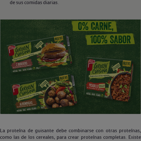
de sus comidas diarias.
La proteína de guisante debe combinarse con otras proteínas,
como las de los cereales, para crear proteínas completas. Existe