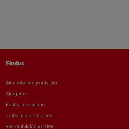
Findus
Alimentación y nutrición
Alérgenos
Política de calidad
Trabaja con nosotros
Sostenibilidad y HHRR