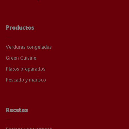
Productos
Verduras congeladas
Green Cuisine
Platos preparados
Pescado y marisco
Recetas