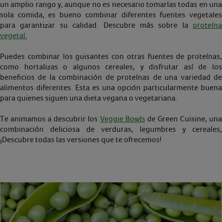
un amplio rango y, aunque no es necesario tomarlas todas en una
sola comida, es bueno combinar diferentes fuentes vegetales
para garantizar su calidad. Descubre más sobre la
proteína
vegetal.
Puedes combinar los guisantes con otras fuentes de proteínas,
como hortalizas o algunos cereales, y disfrutar así de los
beneficios de la combinación de proteínas de una variedad de
alimentos diferentes. Esta es una opción particularmente buena
para quienes siguen una dieta vegana o vegetariana.
Te animamos a descubrir los
Veggie Bowls
de Green Cuisine, un
combinación deliciosa de verduras, legumbres y cereales,
¡Descubre todas las versiones que te ofrecemos!