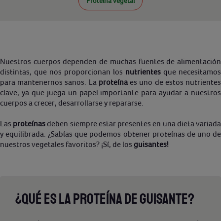
Proteina vegetal
Nuestros cuerpos dependen de muchas fuentes de alimentación
distintas, que nos proporcionan los
nutrientes
que necesitamos
para mantenernos sanos. La
proteína
es uno de estos nutriente
clave, ya que juega un papel importante para ayudar a nuestros
cuerpos a crecer, desarrollarse y repararse.
Las
proteínas
deben siempre estar presentes en una dieta variad
y equilibrada. ¿Sabías que podemos obtener proteínas de uno de
nuestros vegetales favoritos? ¡Sí, de los
guisantes!
¿QUÉ ES LA PROTEÍNA DE GUISANTE?