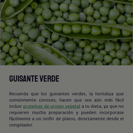
GUISANTE VERDE
Recuerda que los guisantes verdes, la hortaliza que
comúnmente conoces, hacen que sea aún más fácil
incluir
proteínas de origen vegetal
a tu dieta, ya que no
requieren mucha preparación y pueden incorporase
fácilmente a un sinfín de platos, directamente desde el
congelador.