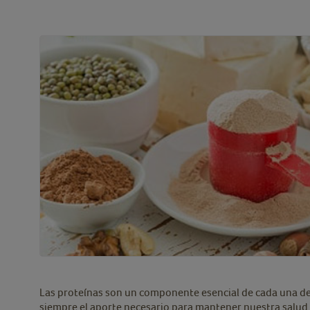
Las proteínas son un componente esencial de cada una de l
siempre el aporte necesario para mantener nuestra salud