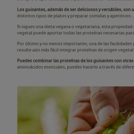
Los guisantes, además de ser deliciosos y versátiles, son 
distintos tipos de platos y preparar comidas y aperitivos…
Si sigues una dieta vegana o vegetariana, esta propiedad
vegetal puede aportar todas las proteínas necesarias par
Por último y no menos importante, una de las facilidades
resulte aún más fácil integrar proteínas de origen vegeta
Puedes combinar las proteínas de los guisantes con otras
aminoácidos esenciales, puedes hacerlo a través de difere