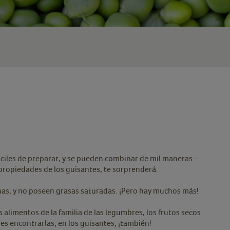
áciles de preparar, y se pueden combinar de mil maneras -
 propiedades de los guisantes, te sorprenderá.
minas, y no poseen grasas saturadas. ¡Pero hay muchos más!
 alimentos de la familia de las legumbres, los frutos secos
es encontrarlas, en los guisantes, ¡también!