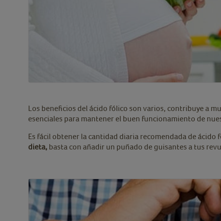
Los beneficios del ácido fólico son varios, contribuye a
esenciales para mantener el buen funcionamiento de nue
Es fácil obtener la cantidad diaria recomendada de ácido fó
dieta,
basta con añadir un puñado de guisantes a tus revue