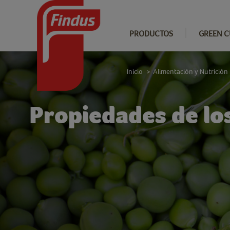
PRODUCTOS
GREEN C
Inicio
Alimentación y Nutrición
>
Propiedades de lo