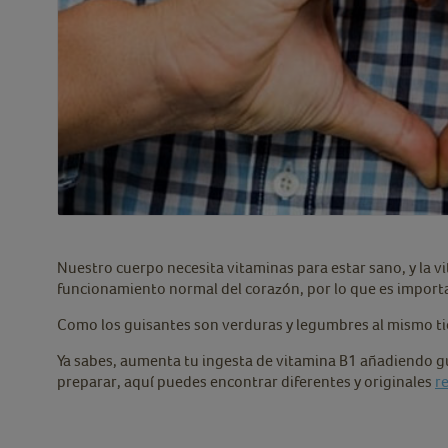
Nuestro cuerpo necesita vitaminas para estar sano, y la
funcionamiento normal del corazón, por lo que es import
Como los guisantes son verduras y legumbres al mismo ti
Ya sabes, aumenta tu ingesta de vitamina B1 añadiendo gui
preparar, aquí puedes encontrar diferentes y originales
r