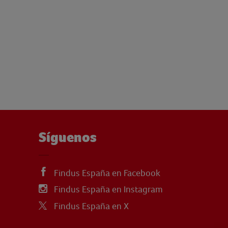
Síguenos
Findus España en Facebook
Findus España en Instagram
Findus España en X