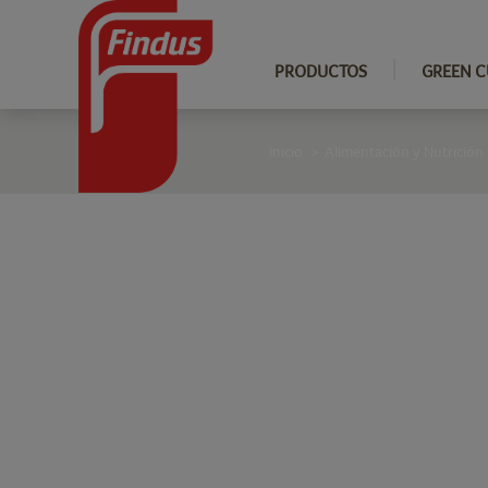
PRODUCTOS
GREEN C
Inicio
Alimentación y Nutrición
>