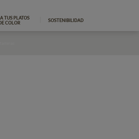
A TUS PLATOS
SOSTENIBILIDAD
DE COLOR
itaminas