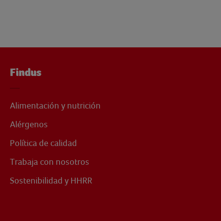
Findus
Alimentación y nutrición
Alérgenos
Política de calidad
Trabaja con nosotros
Sostenibilidad y HHRR