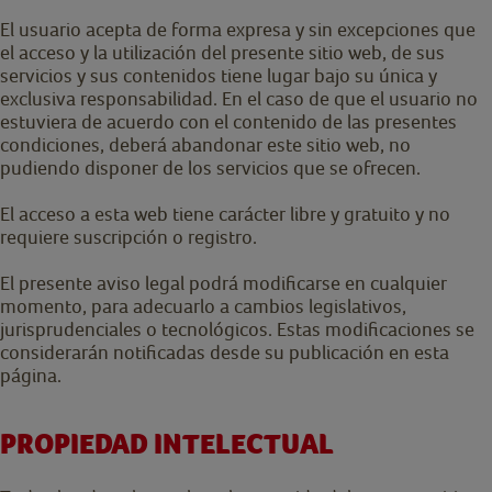
El usuario acepta de forma expresa y sin excepciones que
el acceso y la utilización del presente sitio web, de sus
servicios y sus contenidos tiene lugar bajo su única y
exclusiva responsabilidad. En el caso de que el usuario no
estuviera de acuerdo con el contenido de las presentes
condiciones, deberá abandonar este sitio web, no
pudiendo disponer de los servicios que se ofrecen.
El acceso a esta web tiene carácter libre y gratuito y no
requiere suscripción o registro.
El presente aviso legal podrá modificarse en cualquier
momento, para adecuarlo a cambios legislativos,
jurisprudenciales o tecnológicos. Estas modificaciones se
considerarán notificadas desde su publicación en esta
página.
PROPIEDAD INTELECTUAL