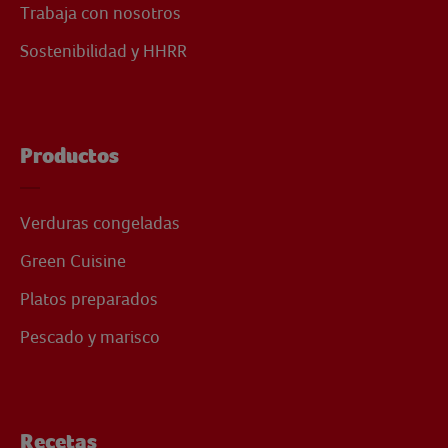
Trabaja con nosotros
Sostenibilidad y HHRR
Productos
Verduras congeladas
Green Cuisine
Platos preparados
Pescado y marisco
Recetas