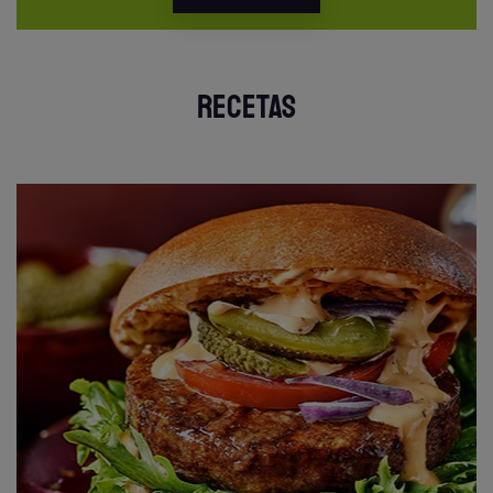
RECETAS