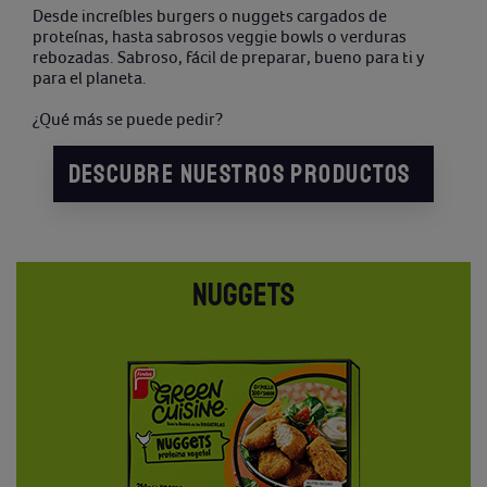
Desde increíbles burgers o nuggets cargados de
proteínas, hasta sabrosos veggie bowls o verduras
rebozadas. Sabroso, fácil de preparar, bueno para ti y
para el planeta.
¿Qué más se puede pedir?
DESCUBRE NUESTROS PRODUCTOS
NUGGETS