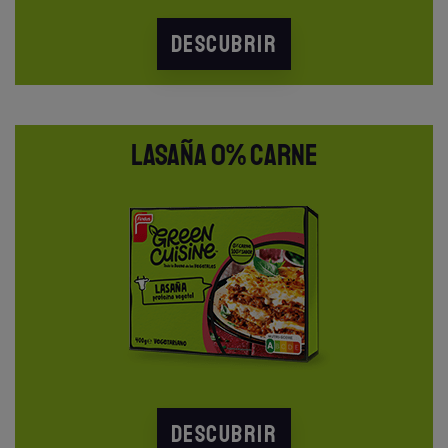
DESCUBRIR
LASAÑA 0% CARNE
DESCUBRIR