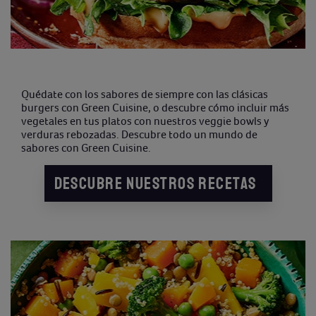
Quédate con los sabores de siempre con las clásicas
burgers con Green Cuisine, o descubre cómo incluir más
vegetales en tus platos con nuestros veggie bowls y
verduras rebozadas. Descubre todo un mundo de
sabores con Green Cuisine.
DESCUBRE NUESTROS RECETAS