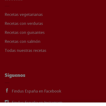
Recetas vegetarianas
Recetas con verduras
Recetas con guisantes
Recetas con salmón
Todas nuestras recetas
Síguenos
Findus España en Facebook
Findus España en Instagram