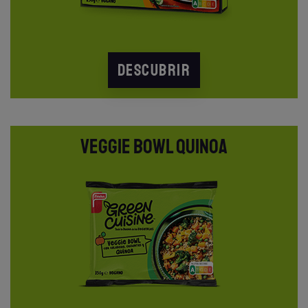
DESCUBRIR
VEGGIE BOWL QUINOA