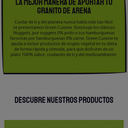
LA MEJOR MANERA DE APORTAR TU
GRANITO DE ARENA
Cuidar de ti y del planeta nunca había sido tan fácil:
te presentamos Green Cuisine. Sustituye los clásicos
Nuggets, por nuggets 0% pollo o tus hamburguesas
favoritas por hamburguesas 0% carne. Green Cuisine te
ayuda a incluir productos de origen vegetal en tu dieta
de forma rápida y cómoda, para que disfrutes de un
plato 100% sabor, cuidando de ti y del medioambiente.
DESCUBRE NUESTROS PRODUCTOS