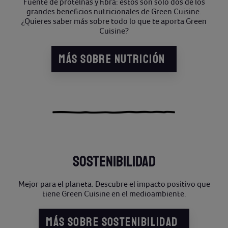
Fuente de proteínas y fibra: estos son solo dos de los
grandes beneficios nutricionales de Green Cuisine.
¿Quieres saber más sobre todo lo que te aporta Green
Cuisine?
MÁS SOBRE NUTRICIÓN
SOSTENIBILIDAD
Mejor para el planeta. Descubre el impacto positivo que
tiene Green Cuisine en el medioambiente.
MÁS SOBRE SOSTENIBILIDAD