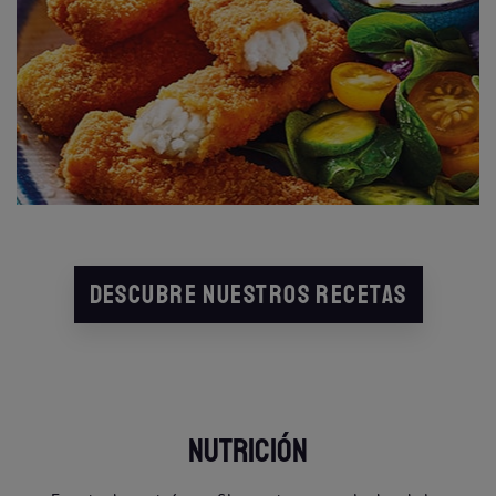
DESCUBRE NUESTROS RECETAS
NUTRICIÓN