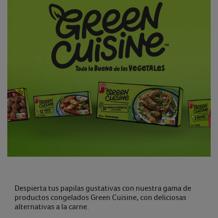
Despierta tus papilas gustativas con nuestra gama de
productos congelados Green Cuisine, con deliciosas
alternativas a la carne.