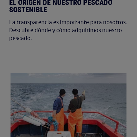
EL ORIGEN DE NUESTRO PESCADO
SOSTENIBLE
La transparencia es importante para nosotros.
Descubre dónde y cómo adquirimos nuestro
pescado.