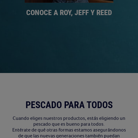
R
CONOCE A ROY, JEFF Y REED
PESCADO PARA TODOS
Cuando eliges nuestros productos, estás eligiendo un
pescado que es bueno para todos.
Entérate de qué otras formas estamos asegurándonos
de que las nuevas generaciones también puedan