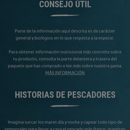
CONSEJO ÚTIL
Parte de la información aquí descrita es de carácter
general y biológico en lo que respecta a la especie.
Para obtener información nutricional más concreta sobre
tu producto, consulta la parte delantera y trasera del
paquete que has comprado o lee más sobre nuestra gama.
MÁS INFORMACIÓN
HISTORIAS DE PESCADORES
Imagina surcar los mares día y noche y capear todo tipo de
temporales para llevar a casa el pescado más fresco: nuestros