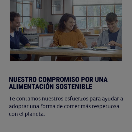
NUESTRO COMPROMISO POR UNA
ALIMENTACIÓN SOSTENIBLE
Te contamos nuestros esfuerzos para ayudar a
adoptar una forma de comer más respetuosa
con el planeta.