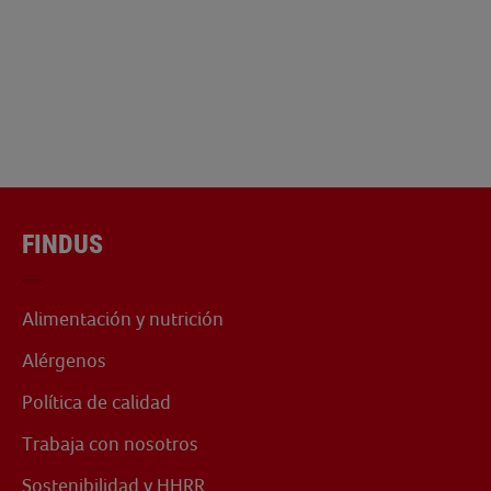
FINDUS
Alimentación y nutrición
Alérgenos
Política de calidad
Trabaja con nosotros
Sostenibilidad y HHRR