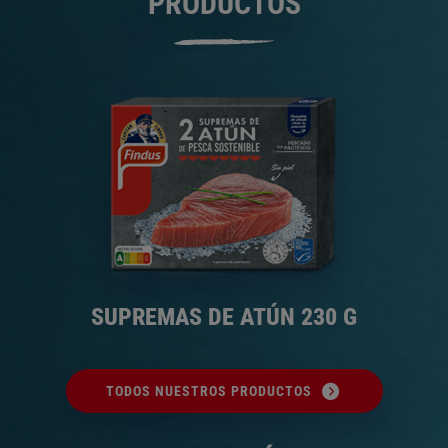
PRODUCTOS
SUPREMAS DE ATÚN 230 G
TODOS NUESTROS PRODUCTOS