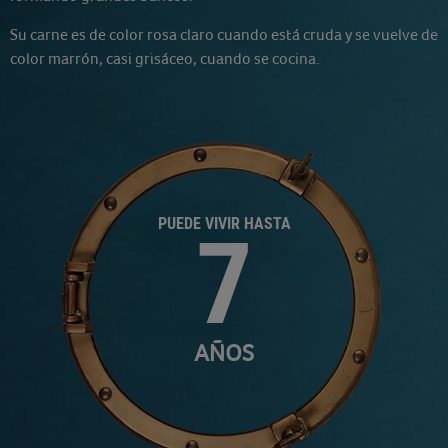
Su carne es de color rosa claro cuando está cruda y se vuelve de
color marrón, casi grisáceo, cuando se cocina.
PUEDE VIVIR HASTA
7
AÑOS