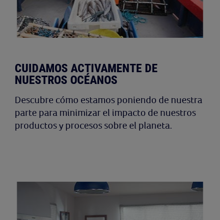
CUIDAMOS ACTIVAMENTE DE
NUESTROS OCÉANOS
Descubre cómo estamos poniendo de nuestra
parte para minimizar el impacto de nuestros
productos y procesos sobre el planeta.