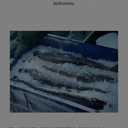
disfrutarlo.