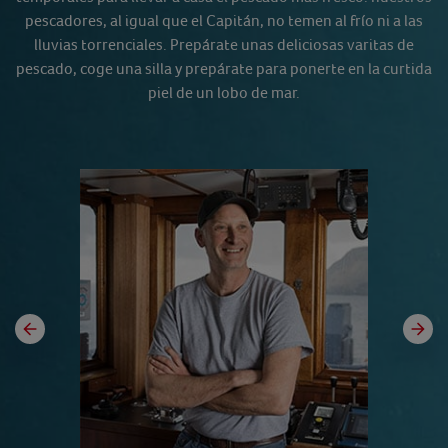
pescadores, al igual que el Capitán, no temen al frío ni a las
lluvias torrenciales. Prepárate unas deliciosas varitas de
pescado, coge una silla y prepárate para ponerte en la curtida
piel de un lobo de mar.