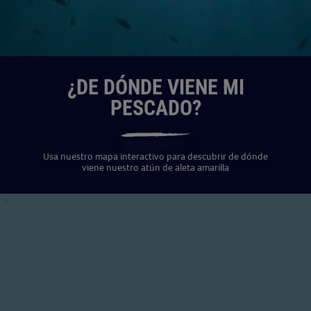
¿DE DÓNDE VIENE MI
PESCADO?
Usa nuestro mapa interactivo para descubrir de dónde
viene nuestro atún de aleta amarilla