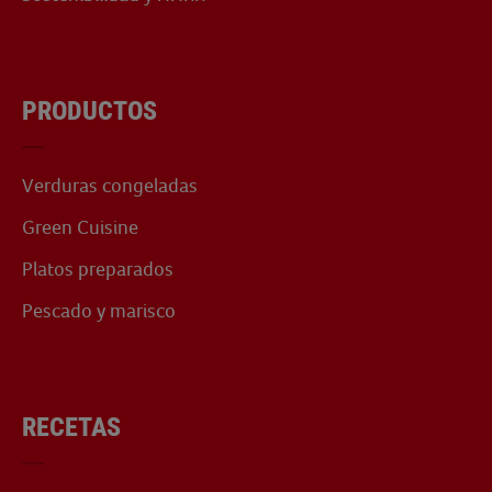
PRODUCTOS
Verduras congeladas
Green Cuisine
Platos preparados
Pescado y marisco
RECETAS