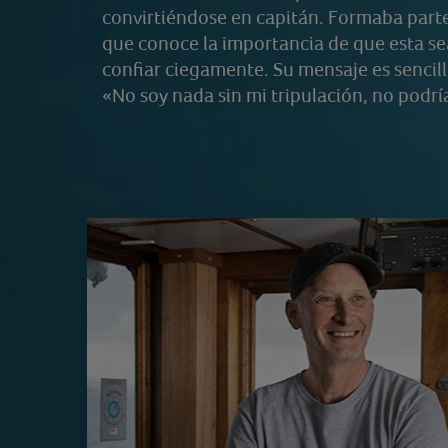
convirtiéndose en capitán. Formaba parte 
que conoce la importancia de que esta s
confiar ciegamente. Su mensaje es sencill
«No soy nada sin mi tripulación, no podría