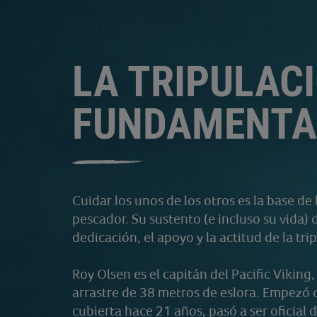
LA TRIPULAC
FUNDAMENTA
Cuidar los unos de los otros es la base de 
pescador. Su sustento (e incluso su vida)
dedicación, el apoyo y la actitud de la tri
Roy Olsen es el capitán del Pacific Viking
arrastre de 38 metros de eslora. Empezó 
cubierta hace 21 años, pasó a ser oficial 