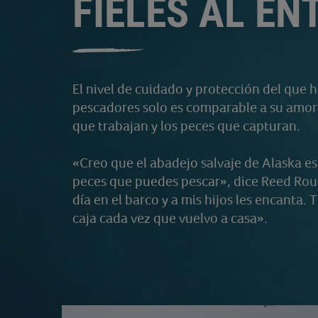
FIELES AL E
El nivel de cuidado y protección del que h
pescadores solo es comparable a su amor 
que trabajan y los peces que capturan.
«Creo que el abadejo salvaje de Alaska es
peces que puedes pescar», dice Reed Rou
día en el barco y a mis hijos les encanta
caja cada vez que vuelvo a casa».