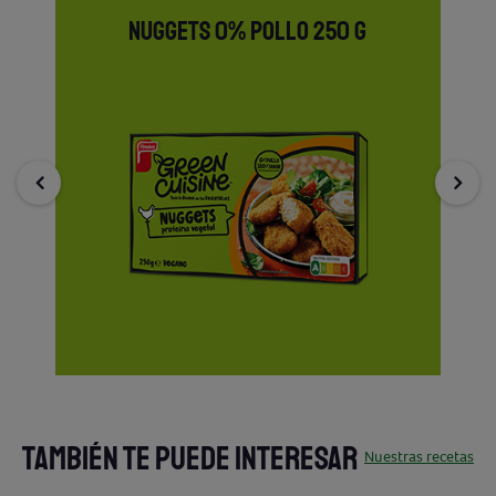
NUGGETS 0% POLLO 250 G
TAMBIÉN TE PUEDE INTERESAR
Nuestras recetas