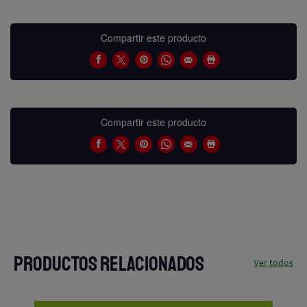
Compartir este producto
Compartir este producto
PRODUCTOS RELACIONADOS
Ver todos