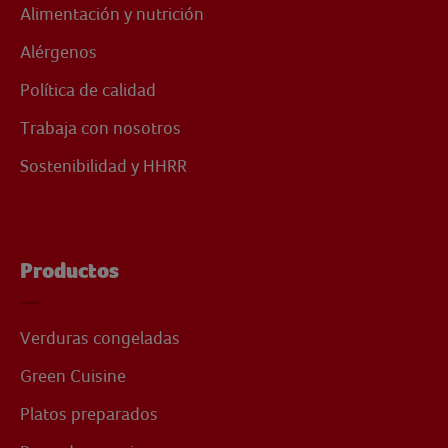
Alimentación y nutrición
Alérgenos
Política de calidad
Trabaja con nosotros
Sostenibilidad y HHRR
Productos
Verduras congeladas
Green Cuisine
Platos preparados