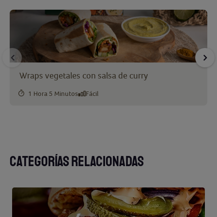
Wraps vegetales con salsa de curry
1 Hora 5 Minutos
Fácil
CATEGORÍAS RELACIONADAS