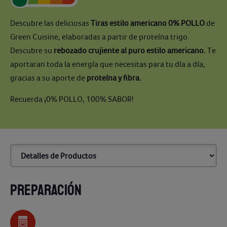
Descubre las deliciosas
Tiras estilo americano 0% POLLO
de
Green Cuisine, elaboradas a partir de proteína trigo.
Descubre su
rebozado crujiente al puro estilo americano.
Te
aportaran toda la energía que necesitas para tu día a día,
gracias a su aporte de
proteína y fibra.
Recuerda ¡0% POLLO, 100% SABOR!
PREPARACIÓN