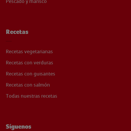
Pescado y marisco
Recetas
Recetas vegetarianas
Recetas con verduras
Recetas con guisantes
Recetas con salmón
Todas nuestras recetas
Síguenos