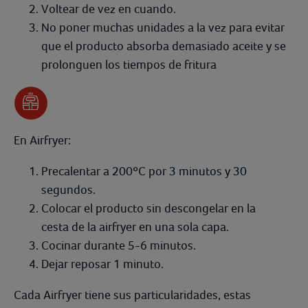
Voltear de vez en cuando.
No poner muchas unidades a la vez para evitar
que el producto absorba demasiado aceite y se
prolonguen los tiempos de fritura
En Airfryer:
Precalentar a
200
ºC por
3 minutos y
30
segundos
.
Colocar el producto sin descongelar en la
cesta de la airfryer en una sola capa.
Cocinar durante 5-6 minutos.
Dejar reposar 1 minuto.
Cada Airfryer tiene sus particularidades, estas