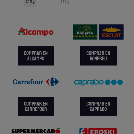
210 g
210 g
COMPRAR EN
COMPRAR EN
ALCAMPO
BONPREU
COMPRAR EN
COMPRAR EN
CARREFOUR
CAPRABO