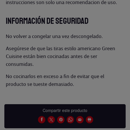
instrucciones son solo una recomendacion de uso.
INFORMACIÓN DE SEGURIDAD
No volver a congelar una vez descongelado.
Asegúrese de que las tiras estilo americano Green
Cuisine están bien cocinadas antes de ser
consumidas.
No cocinarlos en exceso a fin de evitar que el
producto se tueste demasiado.
Compartir este producto