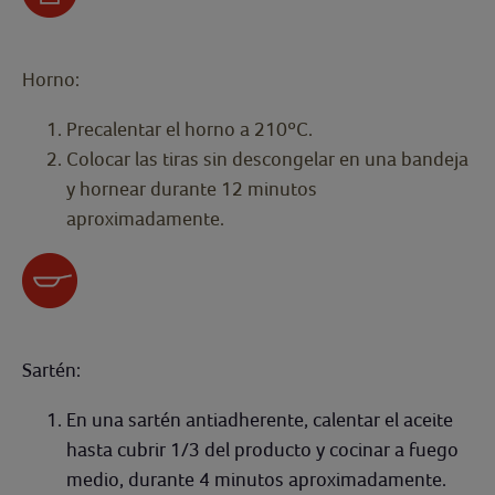
Horno:
Precalentar el horno a 210ºC.
Colocar las tiras sin descongelar en una bandeja
y hornear durante 12 minutos
aproximadamente.
Sartén:
En una sartén antiadherente, calentar el aceite
hasta cubrir 1/3 del producto y cocinar a fuego
medio, durante 4 minutos aproximadamente.