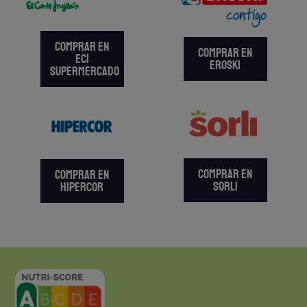
COMPRAR EN
COMPRAR EN
ECI
EROSKI
SUPERMERCADO
COMPRAR EN
COMPRAR EN
SORLI
HIPERCOR