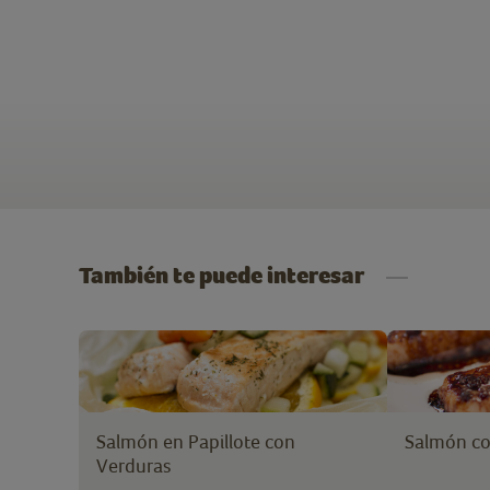
También te puede interesar
Salmón en Papillote con
Salmón con
Verduras