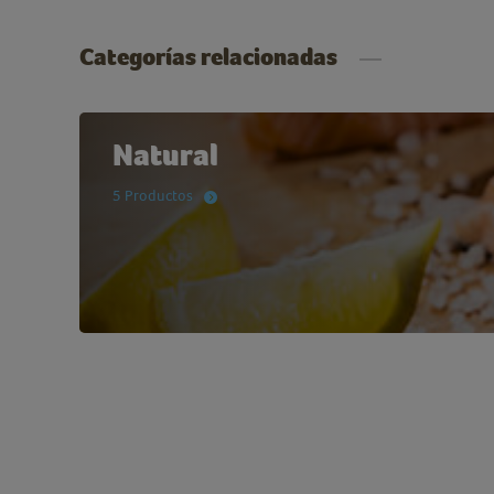
Categorías relacionadas
Natural
5 Productos