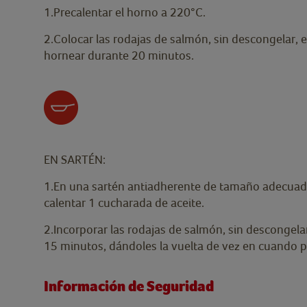
1.Precalentar el horno a 220°C.
2.Colocar las rodajas de salmón, sin descongelar,
hornear durante 20 minutos.
EN SARTÉN:
1.En una sartén antiadherente de tamaño adecuado
calentar 1 cucharada de aceite.
2.Incorporar las rodajas de salmón, sin descongela
15 minutos, dándoles la vuelta de vez en cuando 
Información de Seguridad