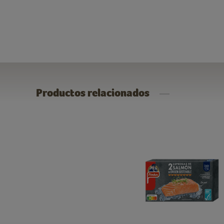
Productos relacionados