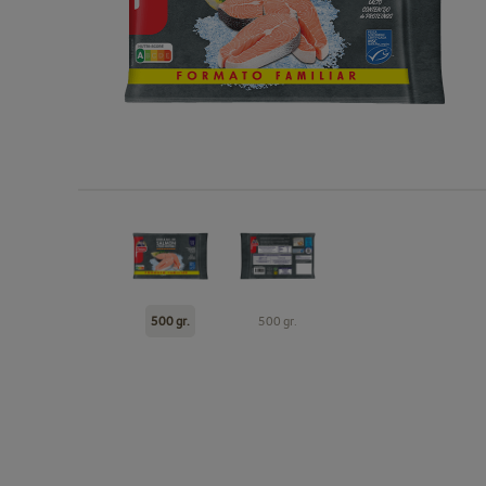
500 gr.
500 gr.