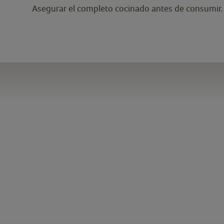
Asegurar el completo cocinado antes de consumir.