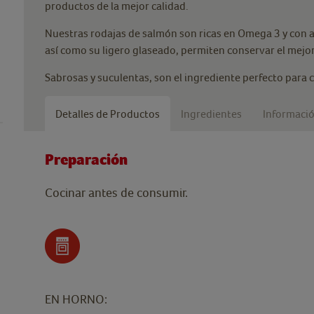
productos de la mejor calidad.
Nuestras rodajas de salmón son ricas en Omega 3 y con a
así como su ligero glaseado, permiten conservar el mejor
Sabrosas y suculentas, son el ingrediente perfecto para 
Detalles de Productos
Ingredientes
Informació
Preparación
Cocinar antes de consumir.
EN HORNO: