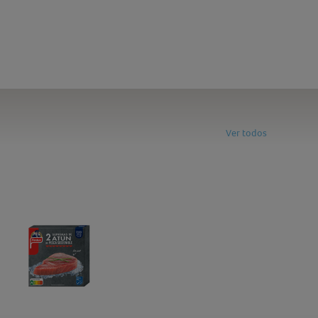
Ver todos