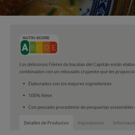
Los deliciosos Filetes de bacalao del Capitán están elabor
combinados con un rebozado crujiente que les proporcion
Elaborados con los mejores ingredientes.
100% filete.
Con pescado procedente de pesquerías sostenibles 
Detalles de Productos
Ingredientes
Informació