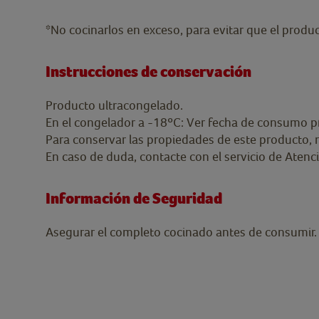
*No cocinarlos en exceso, para evitar que el produ
Instrucciones de conservación
Producto ultracongelado.
En el congelador a -18ºC: Ver fecha de consumo p
Para conservar las propiedades de este producto, 
En caso de duda, contacte con el servicio de Atenc
Información de Seguridad
Asegurar el completo cocinado antes de consumir.