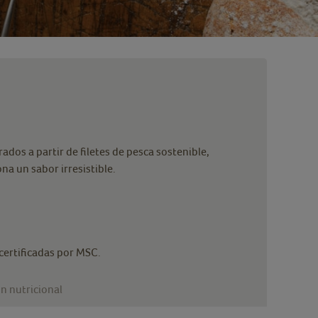
ados a partir de filetes de pesca sostenible,
a un sabor irresistible.
certificadas por MSC.
n nutricional