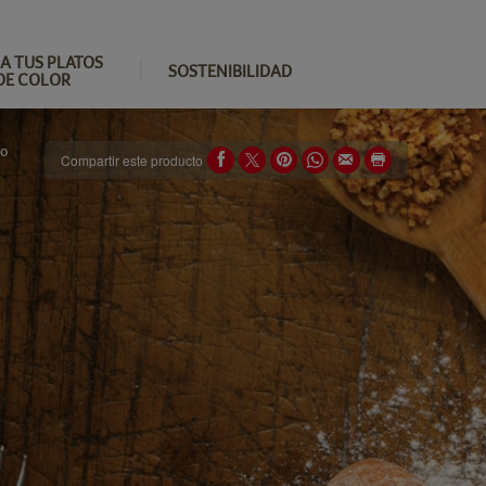
A TUS PLATOS
SOSTENIBILIDAD
DE COLOR
ao
Compartir este producto