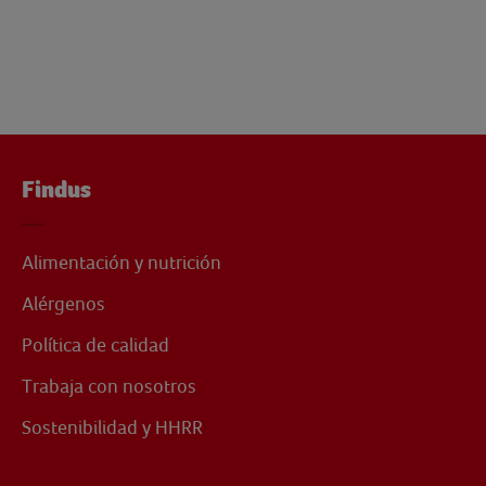
Findus
Alimentación y nutrición
Alérgenos
Política de calidad
Trabaja con nosotros
Sostenibilidad y HHRR