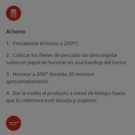
Al horno
1. Precalentar el horno a 200ºC.
2. Colocar los filetes de pescado sin descongelar
sobre un papel de hornear en una bandeja del horno.
3. Hornear a 200º durante 20 minutos
aproximadamente.
4. Dar la vuelta al producto a mitad de tiempo hasta
que la cobertura esté dorada y crujiente.