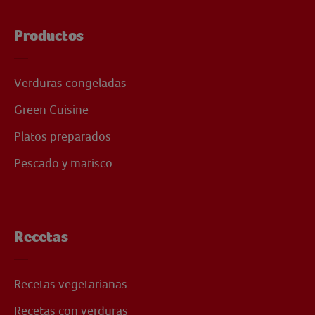
Productos
Verduras congeladas
Green Cuisine
Platos preparados
Pescado y marisco
Recetas
Recetas vegetarianas
Recetas con verduras