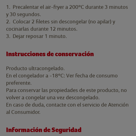
1. Precalentar el air-fryer a 200ºC durante 3 minutos
y 30 segundos.
2. Colocar 2 filetes sin descongelar (no apilar) y
cocinarlas durante 12 minutos.
3. Dejar reposar 1 minuto.
Instrucciones de conservación
Producto ultracongelado.
En el congelador a -18ºC: Ver fecha de consumo
preferente.
Para conservar las propiedades de este producto, no
volver a congelar una vez descongelado.
En caso de duda, contacte con el servicio de Atención
al Consumidor.
Información de Seguridad