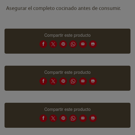
Asegurar el completo cocinado antes de consumir.
Compartir este producto
Compartir este producto
Compartir este producto