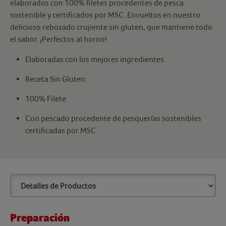
elaborados con 100% filetes procedentes de pesca
sostenible y certificados por MSC. Envueltos en nuestro
delicioso rebozado crujiente sin gluten, que mantiene todo
el sabor. ¡Perfectos al horno!
Elaboradas con los mejores ingredientes.
Receta Sin Gluten.
100% Filete.
Con pescado procedente de pesquerías sostenibles
certificadas por MSC.
Preparación