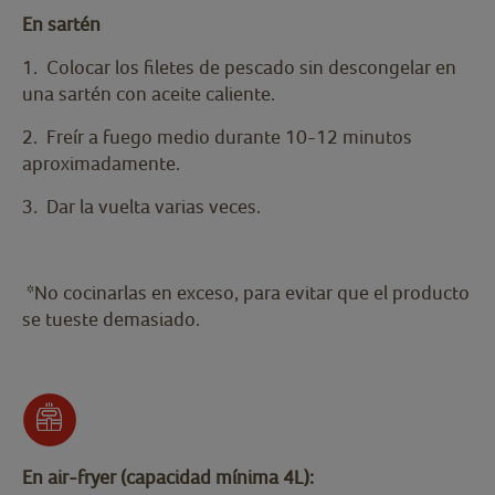
En sartén
1. Colocar los filetes de pescado sin descongelar en
una sartén con aceite caliente.
2. Freír a fuego medio durante 10-12 minutos
aproximadamente.
3. Dar la vuelta varias veces.
*No cocinarlas en exceso, para evitar que el producto
se tueste demasiado.
En air-fryer (capacidad mínima 4L):