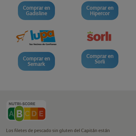
Comprar en
Comprar en
Gadisline
Hipercor
Comprar en
Comprar en
Sorli
Semark
Los filetes de pescado sin gluten del Capitán están