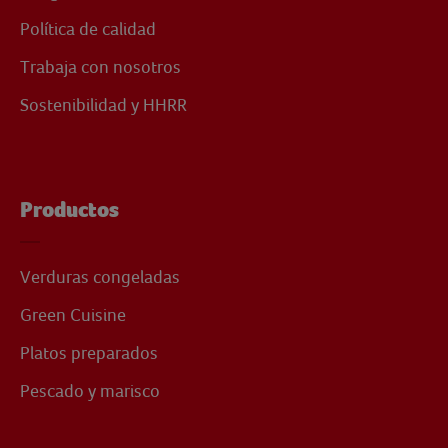
Política de calidad
Trabaja con nosotros
Sostenibilidad y HHRR
Productos
Verduras congeladas
Green Cuisine
Platos preparados
Pescado y marisco