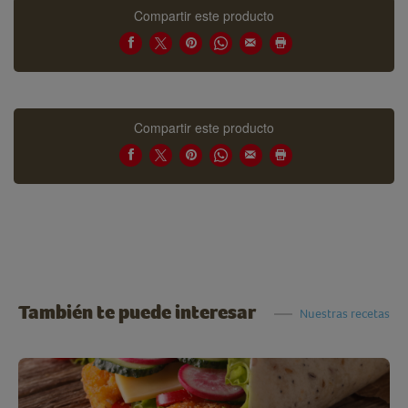
Compartir este producto
Compartir este producto
También te puede interesar
Nuestras recetas