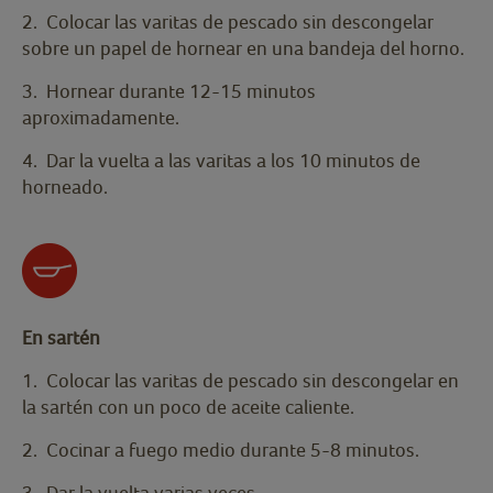
2. Colocar las varitas de pescado sin descongelar
sobre un papel de hornear en una bandeja del horno.
3. Hornear durante 12-15 minutos
aproximadamente.
4. Dar la vuelta a las varitas a los 10 minutos de
horneado.
En sartén
1. Colocar las varitas de pescado sin descongelar en
la sartén con un poco de aceite caliente.
2. Cocinar a fuego medio durante 5-8 minutos.
3. Dar la vuelta varias veces.