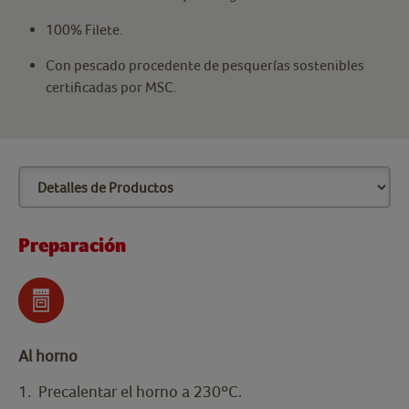
100% Filete.
Con pescado procedente de pesquerías sostenibles
certificadas por MSC.
Preparación
Al horno
1. Precalentar el horno a 230ºC.