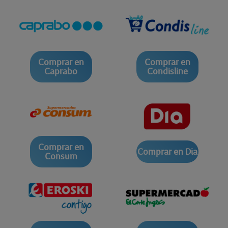
Comprar en
Comprar en
Caprabo
Condisline
Comprar en
Comprar en Dia
Consum