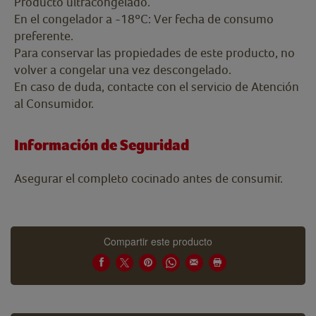
Producto ultracongelado.
En el congelador a -18ºC: Ver fecha de consumo
preferente.
Para conservar las propiedades de este producto, no
volver a congelar una vez descongelado.
En caso de duda, contacte con el servicio de Atención
al Consumidor.
Información de Seguridad
Asegurar el completo cocinado antes de consumir.
Compartir este producto