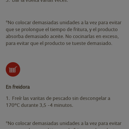
*No colocar demasiadas unidades a la vez para evitar
que se prolongue el tiempo de fritura, y el producto
absorba demasiado aceite. No cocinarlas en exceso,
para evitar que el producto se tueste demasiado.
En freidora
1. Freír las varitas de pescado sin descongelar a
170ºC durante 3,5 -4 minutos.
*No colocar demasiadas unidades a la vez para evitar