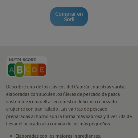
Comprar en
Sorli
Descubre uno de los clásicos del Capitán, nuestras varitas
elaboradas con suculentos filetes de pescado de pesca
sostenible y envueltas en nuestro delicioso rebozado
crujiente con pan rallado. Las varitas de pescado
preparadas al horno son la forma más sabrosa y divertida de
llevar el pescado a la comida de los más pequeños.
Elaboradas con los mejores ingredientes.