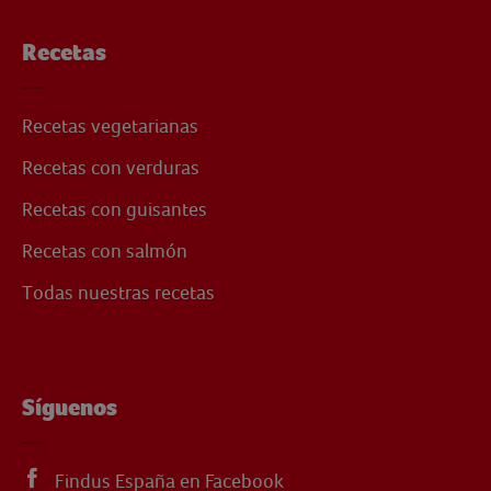
Recetas
Recetas vegetarianas
Recetas con verduras
Recetas con guisantes
Recetas con salmón
Todas nuestras recetas
Síguenos
Findus España en Facebook