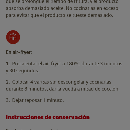
que se prolongue el tiempo de fritura, y el producto
absorba demasiado aceite. No cocinarlas en exceso,
para evitar que el producto se tueste demasiado.
En a
ir-fryer:
1. Precalentar el air-fryer a 180ºC durante 3 minutos
y 30 segundos.
2. Colocar 4 varitas sin descongelar y cocinarlas
durante 8 minutos, dar la vuelta a mitad de cocción.
3. Dejar reposar 1 minuto.
Instrucciones de conservación