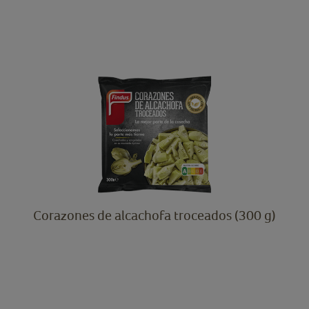
Corazones de alcachofa troceados (300 g)