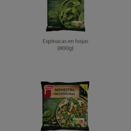
Espinacas en hojas
(800g)