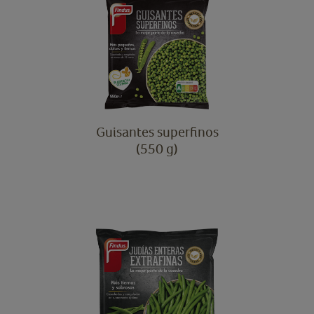
Guisantes superfinos
(550 g)