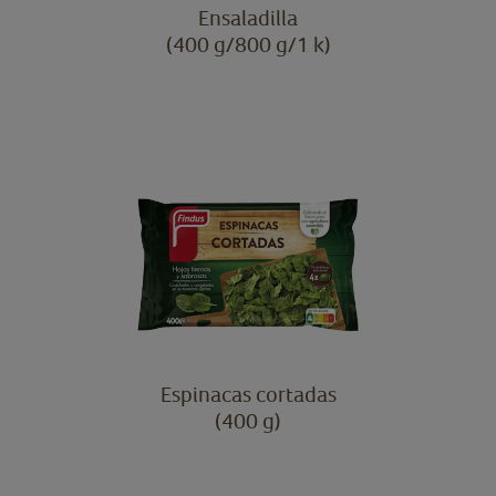
Ensaladilla
(400 g/800 g/1 k)
Espinacas cortadas
(400 g)