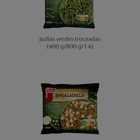
Judías verdes troceadas
(400 g/800 g/1 k)