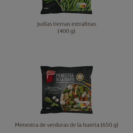
Judías tiernas extrafinas
(400 g)
Menestra de verduras de la huerta (650 g)