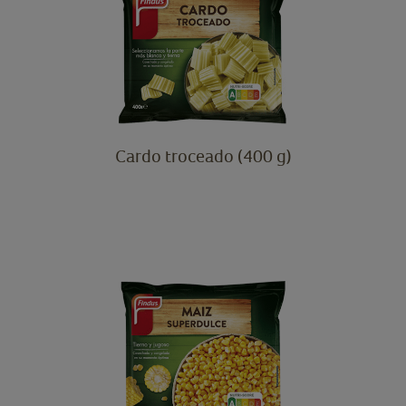
Cardo troceado (400 g)