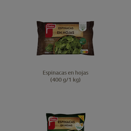
Espinacas en hojas
(400 g/1 kg)