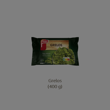
Grelos
(400 g)