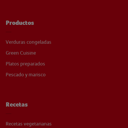
Productos
Verduras congeladas
Green Cuisine
Platos preparados
Pescado y marisco
Recetas
Recetas vegetarianas