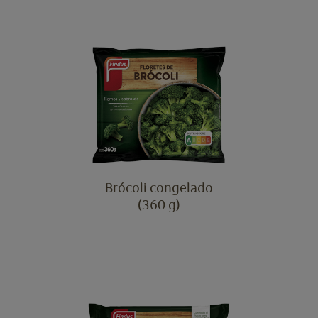
Brócoli congelado
(360 g)