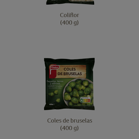
Coliflor
(400 g)
Coles de bruselas
(400 g)