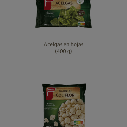
Acelgas en hojas
(400 g)