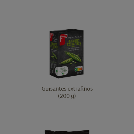
Guisantes extrafinos
(200 g)