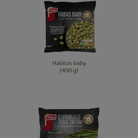
Habitas baby
(400 g)