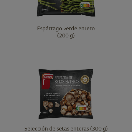
Espárrago verde entero
(200 g)
Selección de setas enteras (300 g)