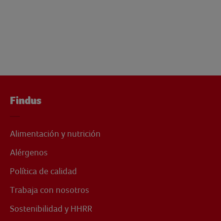
Findus
Alimentación y nutrición
Alérgenos
Política de calidad
Trabaja con nosotros
Sostenibilidad y HHRR