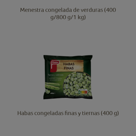
Menestra congelada de verduras (400
g/800 g/1 kg)
Habas congeladas finas y tiernas (400 g)