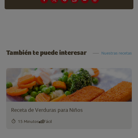
También te puede interesar
Nuestras recetas
Receta de Verduras para Niños
15 Minutos
Fácil