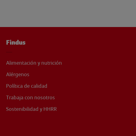
Findus
Alimentación y nutrición
Alérgenos
Política de calidad
Trabaja con nosotros
Sostenibilidad y HHRR