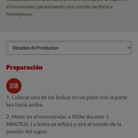
el microondas garantizando una cocción perfecta y
homogénea.
Preparación
1. Colocar una de las bolsas en un plato con la parte
lisa hacia arriba.
2. Meter en el microondas a 900w durante 3
MINUTOS. La bolsa se inflará y oirá el sonido de la
presión del vapor.