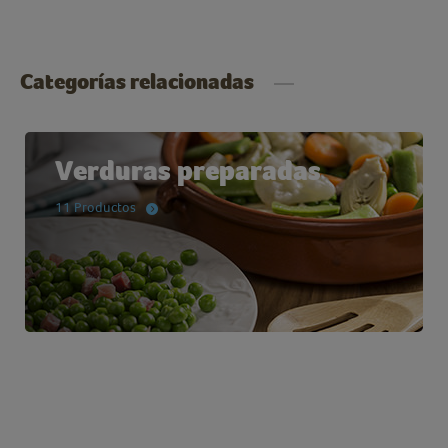
Categorías relacionadas
Verduras preparadas
11 Productos