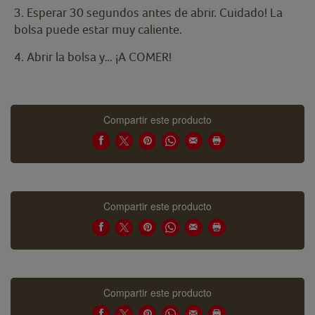
3. Esperar 30 segundos antes de abrir. Cuidado! La
bolsa puede estar muy caliente.
4. Abrir la bolsa y… ¡A COMER!
Compartir este producto
Compartir este producto
Compartir este producto