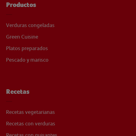
Productos
Verduras congeladas
Green Cuisine
Platos preparados
Pescado y marisco
Recetas
Recetas vegetarianas
Recetas con verduras
Recetas con guisantes