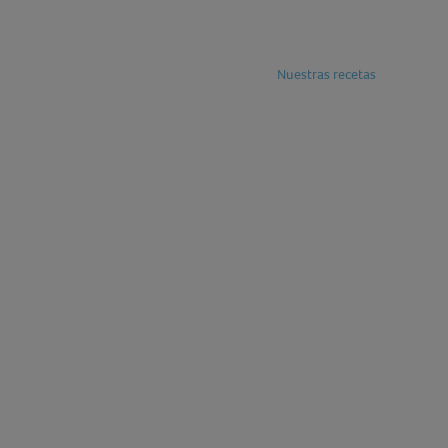
Nuestras recetas