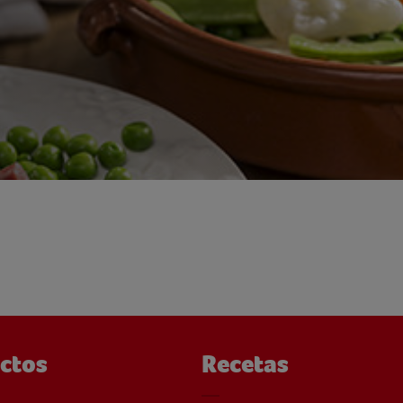
ctos
Recetas