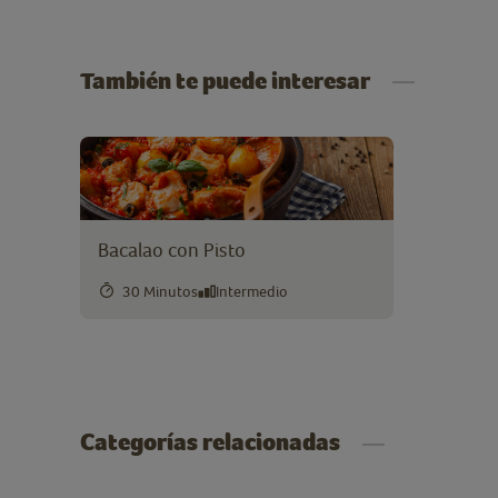
También te puede interesar
Bacalao con Pisto
30 Minutos
Intermedio
Categorías relacionadas