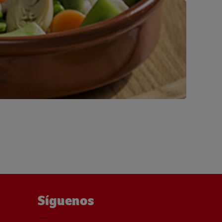
Síguenos