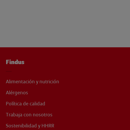
Findus
Alimentación y nutrición
Alérgenos
Política de calidad
Trabaja con nosotros
Sostenibilidad y HHRR