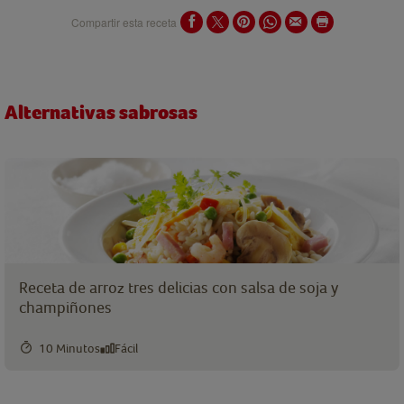
Compartir esta receta
Alternativas sabrosas
Receta de arroz tres delicias con salsa de soja y
champiñones
10 Minutos
Fácil