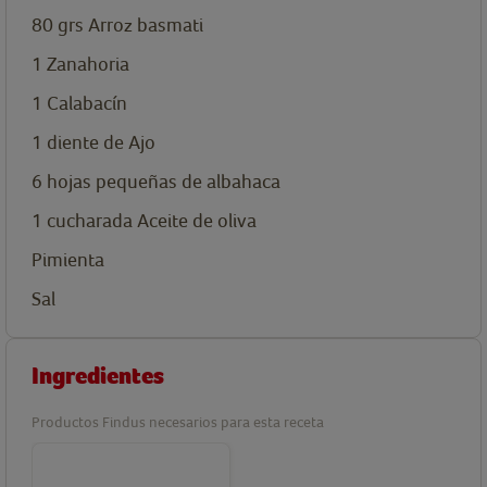
80
grs
Arroz basmati
1
Zanahoria
1
Calabacín
1
diente
de Ajo
6
hojas
pequeñas de albahaca
1
cucharada
Aceite de oliva
Pimienta
Sal
Ingredientes
Productos Findus necesarios para esta receta