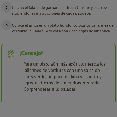
Cocina el falafel de garbanzos Green Cuisine y el arroz
siguiendo las instrucciones de cada paquete.
Coloca el arroz en un plato hondo, coloca los tallarines de
verduras, el falafel y decora con unas hojas de albahaca.
¡Consejo!
Para un plato aún más exótico, mezcla los
tallarines de verduras con una salsa de
curry verde, un poco de lima y cilantro y
agregue trozos de almendras trituradas.
¡Sorprenderás a tu paladar!