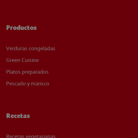
Productos
Verduras congeladas
Green Cuisine
Platos preparados
Pescado y marisco
Recetas
Recetas vegetarianas