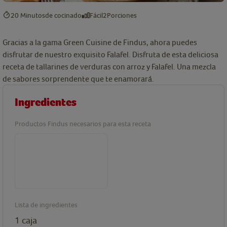
20 Minutos
de cocinado
Fácil
2
Porciones
Gracias a la gama Green Cuisine de Findus, ahora puedes
disfrutar de nuestro exquisito Falafel. Disfruta de esta deliciosa
receta de tallarines de verduras con arroz y Falafel. Una mezcla
de sabores sorprendente que te enamorará.
Ingredientes
Productos Findus necesarios para esta receta
Lista de ingredientes
1
caja