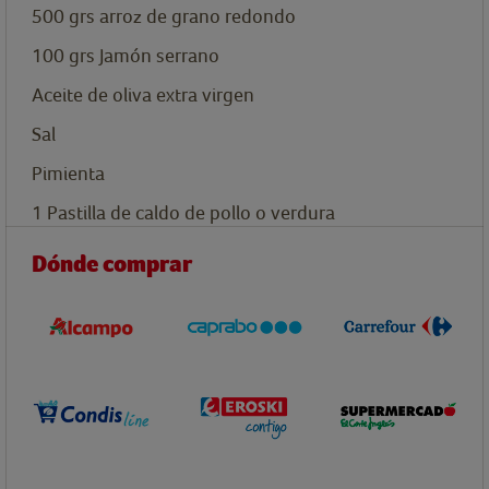
500
grs
arroz de grano redondo
100
grs
Jamón serrano
Aceite de oliva extra virgen
Sal
Pimienta
1
Pastilla de caldo de pollo o verdura
Dónde comprar