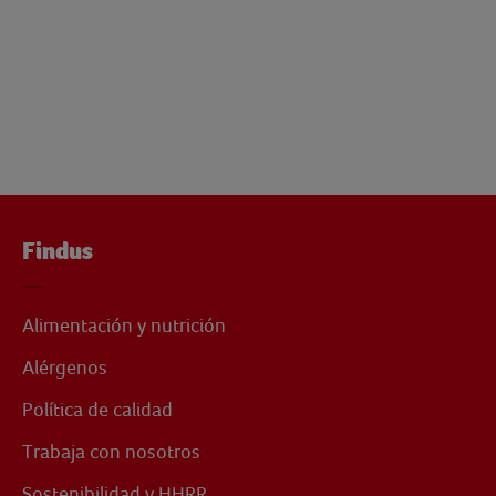
Findus
Alimentación y nutrición
Alérgenos
Política de calidad
Trabaja con nosotros
Sostenibilidad y HHRR