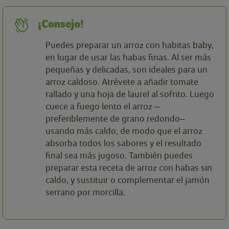
¡Consejo!
Puedes preparar un arroz con habitas baby,
en lugar de usar las habas finas. Al ser más
pequeñas y delicadas, son ideales para un
arroz caldoso. Atrévete a añadir tomate
rallado y una hoja de laurel al sofrito. Luego
cuece a fuego lento el arroz ‒
preferiblemente de grano redondo‒
usando más caldo, de modo que el arroz
absorba todos los sabores y el resultado
final sea más jugoso. También puedes
preparar esta receta de arroz con habas sin
caldo, y sustituir o complementar el jamón
serrano por morcilla.