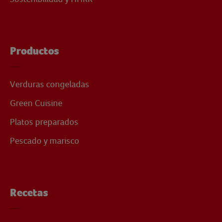
Productos
Verduras congeladas
Green Cuisine
Platos preparados
Pescado y marisco
Recetas