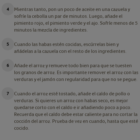
Mientras tanto, pon un poco de aceite en una cazuela y
sofríe la cebolla un par de minutos. Luego, añade el
pimiento rojo, el pimiento verde y el ajo. Sofríe menos de 5
minutos la mezcla de ingredientes.
Cuando las habas estén cocidas, escúrrelas bien y
añádelas a la cazuela con el resto de los ingredientes.
Añade el arroz y remueve todo bien para que se tuesten
los granos de arroz. Es importante remover el arroz con las
verduras y el jamón con regularidad para que no se pegue.
Cuando el arroz esté tostado, añade el caldo de pollo o
verduras. Si quieres un arroz con habas seco, es mejor
quedarse corto con el caldo e ir añadiendo poco a poco.
Recuerda que el caldo debe estar caliente para no cortar la
cocción del arroz. Prueba de vez en cuando, hasta que esté
cocido.