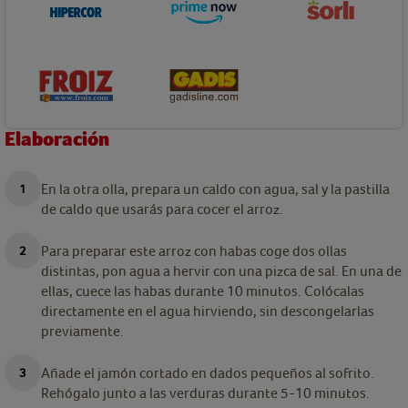
Elaboración
En la otra olla, prepara un caldo con agua, sal y la pastilla
de caldo que usarás para cocer el arroz.
Para preparar este arroz con habas coge dos ollas
distintas, pon agua a hervir con una pizca de sal. En una de
ellas, cuece las habas durante 10 minutos. Colócalas
directamente en el agua hirviendo, sin descongelarlas
previamente.
Añade el jamón cortado en dados pequeños al sofrito.
Rehógalo junto a las verduras durante 5-10 minutos.