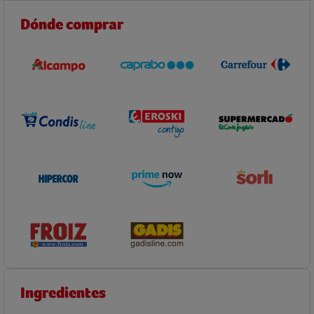
Dónde comprar
Ingredientes