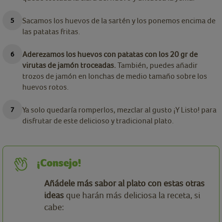
Sacamos los huevos de la sartén y los ponemos encima de
las patatas fritas.
Aderezamos los huevos con patatas con los 20 gr de
virutas de jamón troceadas.
También, puedes añadir
trozos de jamón en lonchas de medio tamaño sobre los
huevos rotos.
Ya solo quedaría romperlos, mezclar al gusto ¡Y Listo! para
disfrutar de este delicioso y tradicional plato.
¡Consejo!
Añádele más sabor al plato con estas otras
ideas
que harán más deliciosa la receta, si
cabe: