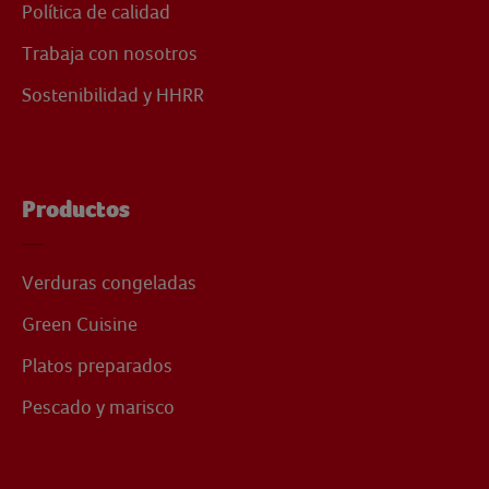
Política de calidad
Trabaja con nosotros
Sostenibilidad y HHRR
Productos
Verduras congeladas
Green Cuisine
Platos preparados
Pescado y marisco