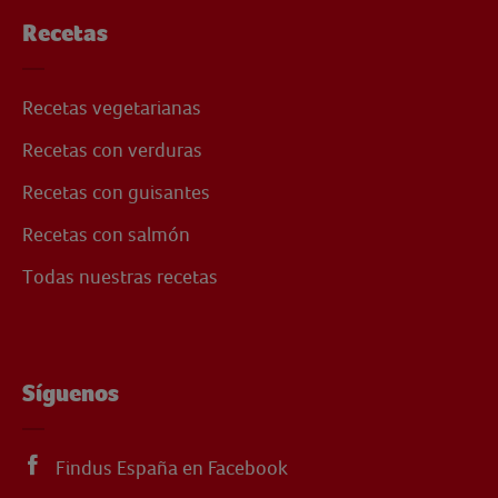
Recetas
Recetas vegetarianas
Recetas con verduras
Recetas con guisantes
Recetas con salmón
Todas nuestras recetas
Síguenos
Findus España en Facebook