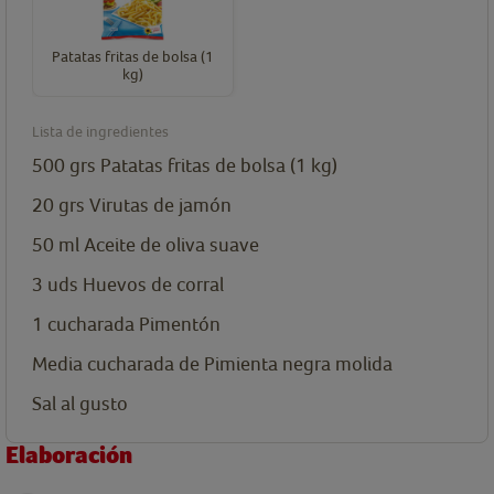
Patatas fritas de bolsa (1
kg)
Lista de ingredientes
500
grs
Patatas fritas de bolsa (1 kg)
20
grs
Virutas de jamón
50
ml
Aceite de oliva suave
3
uds
Huevos de corral
1
cucharada
Pimentón
Media cucharada de Pimienta negra molida
Sal al gusto
Elaboración