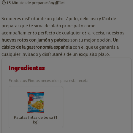
15 Minutos
de preparación
Fácil
Si quieres disfrutar de un plato rápido, delicioso y fácil de
preparar que te sirva de plato principal o como
acompañamiento perfecto de cualquier otra receta, nuestros
huevos rotos con jamón y patatas
son tu mejor opción.
Un
clásico de la gastronomía española
con el que te ganarás a
cualquier invitado y disfrutaréis de un exquisito plato.
Ingredientes
Productos Findus necesarios para esta receta
Patatas fritas de bolsa (1
kg)