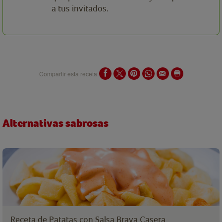
a tus invitados.
Compartir esta receta
Alternativas sabrosas
Receta de Patatas con Salsa Brava Casera