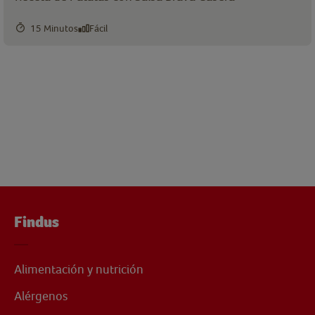
15 Minutos
Fácil
Findus
Alimentación y nutrición
Alérgenos