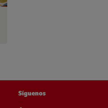
Síguenos