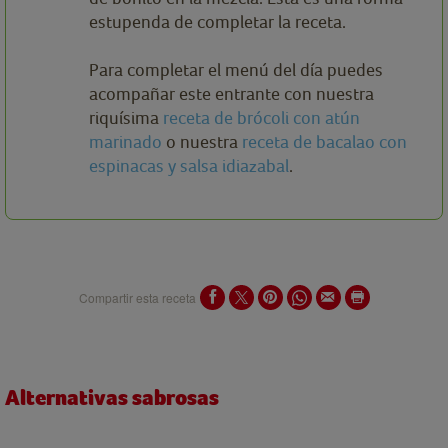
estupenda de completar la receta.
Para completar el menú del día puedes
acompañar este entrante con nuestra
riquísima
receta de brócoli con atún
marinado
o nuestra
receta de bacalao con
espinacas y salsa idiazabal
.
Compartir esta receta
Alternativas sabrosas