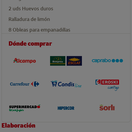
2
uds
Huevos duros
Ralladura de limón
8
Obleas para empanadillas
Dónde comprar
Elaboración