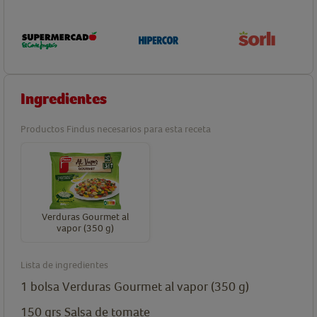
Ingredientes
Productos Findus necesarios para esta receta
Verduras Gourmet al
vapor (350 g)
Lista de ingredientes
1
bolsa
Verduras Gourmet al vapor (350 g)
150
grs
Salsa de tomate