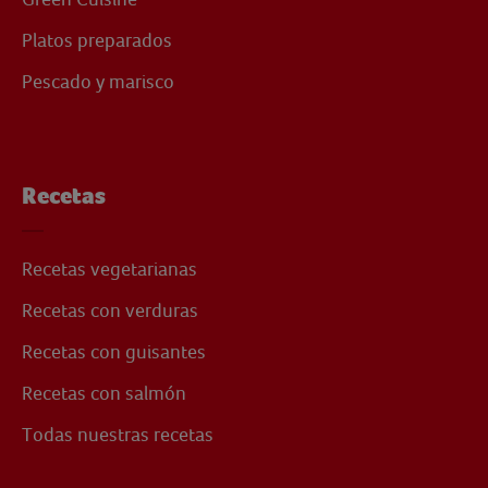
Platos preparados
Pescado y marisco
Recetas
Recetas vegetarianas
Recetas con verduras
Recetas con guisantes
Recetas con salmón
Todas nuestras recetas