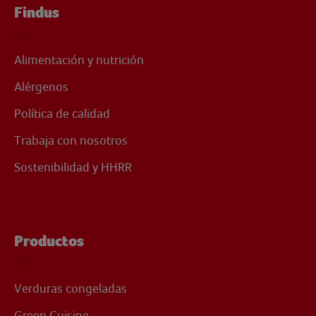
Findus
Alimentación y nutrición
Alérgenos
Política de calidad
Trabaja con nosotros
Sostenibilidad y HHRR
Productos
Verduras congeladas
Green Cuisine