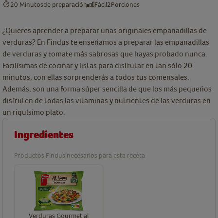
20 Minutos
de preparación
Fácil
2
Porciones
¿Quieres aprender a preparar unas originales empanadillas de
verduras? En Findus te enseñamos a preparar las empanadillas
de verduras y tomate más sabrosas que hayas probado nunca.
Facilísimas de cocinar y listas para disfrutar en tan sólo 20
minutos, con ellas sorprenderás a todos tus comensales.
Además, son una forma súper sencilla de que los más pequeños
disfruten de todas las vitaminas y nutrientes de las verduras en
un riquísimo plato.
Ingredientes
Productos Findus necesarios para esta receta
Verduras Gourmet al