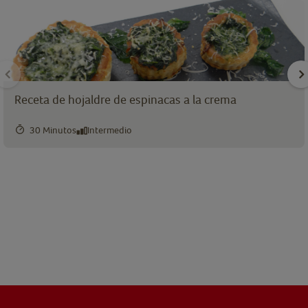
Receta de hojaldre de espinacas a la crema
30 Minutos
Intermedio