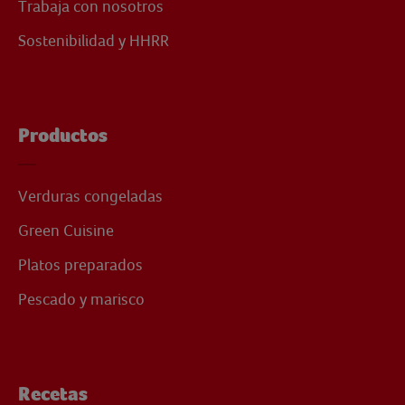
Trabaja con nosotros
Sostenibilidad y HHRR
Productos
Verduras congeladas
Green Cuisine
Platos preparados
Pescado y marisco
Recetas