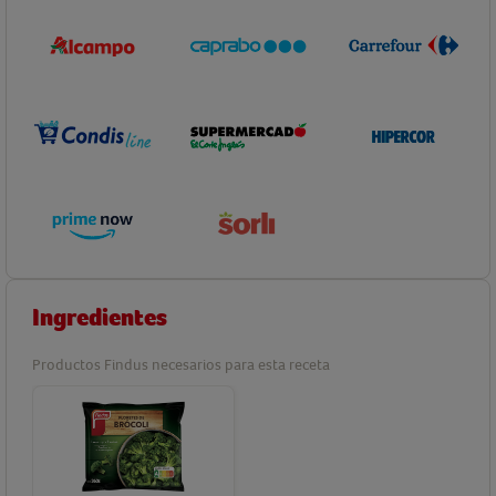
Ingredientes
Productos Findus necesarios para esta receta