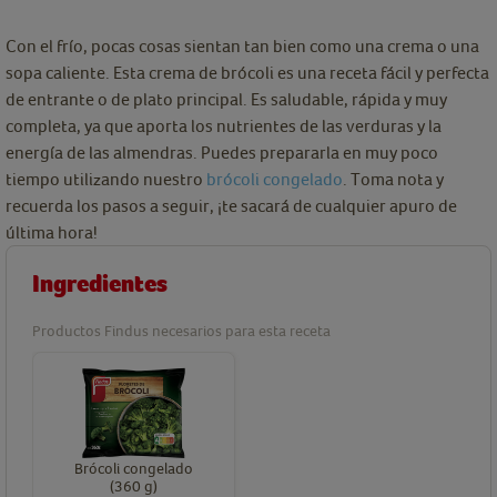
Con el frío, pocas cosas sientan tan bien como una crema o una
sopa caliente. Esta crema de brócoli es una receta fácil y perfecta
de entrante o de plato principal. Es saludable, rápida y muy
completa, ya que aporta los nutrientes de las verduras y la
energía de las almendras. Puedes prepararla en muy poco
tiempo utilizando nuestro
brócoli congelado
. Toma nota y
recuerda los pasos a seguir, ¡te sacará de cualquier apuro de
última hora!
Ingredientes
Productos Findus necesarios para esta receta
Brócoli congelado
(360 g)