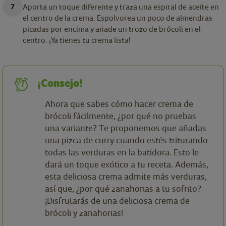
Aporta un toque diferente y traza una espiral de aceite en
el centro de la crema. Espolvorea un poco de almendras
picadas por encima y añade un trozo de brócoli en el
centro. ¡Ya tienes tu crema lista!
¡Consejo!
Ahora que sabes cómo hacer crema de
brócoli fácilmente, ¿por qué no pruebas
una variante? Te proponemos que añadas
una pizca de curry cuando estés triturando
todas las verduras en la batidora. Esto le
dará un toque exótico a tu receta. Además,
esta deliciosa crema admite más verduras,
así que, ¿por qué zanahorias a tu sofrito?
¡Disfrutarás de una deliciosa crema de
brócoli y zanahorias!