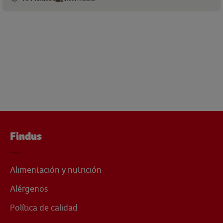
Findus
Alimentación y nutrición
Alérgenos
Política de calidad