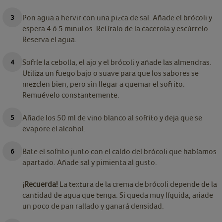
Pon agua a hervir con una pizca de sal. Añade el brócoli y
espera 4 ó 5 minutos. Retíralo de la cacerola y escúrrelo.
Reserva el agua.
Sofríe la cebolla, el ajo y el brócoli y añade las almendras.
Utiliza un fuego bajo o suave para que los sabores se
mezclen bien, pero sin llegar a quemar el sofrito.
Remuévelo constantemente.
Añade los 50 ml de vino blanco al sofrito y deja que se
evapore el alcohol.
Bate el sofrito junto con el caldo del brócoli que habíamos
apartado. Añade sal y pimienta al gusto.
¡Recuerda!
La textura de la crema de brócoli depende de la
cantidad de agua que tenga. Si queda muy líquida, añade
un poco de pan rallado y ganará densidad.