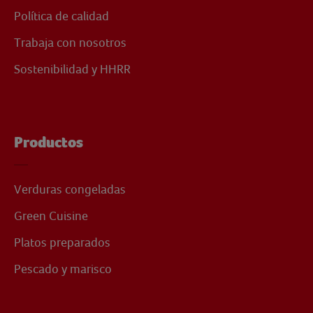
Política de calidad
Trabaja con nosotros
Sostenibilidad y HHRR
Productos
Verduras congeladas
Green Cuisine
Platos preparados
Pescado y marisco