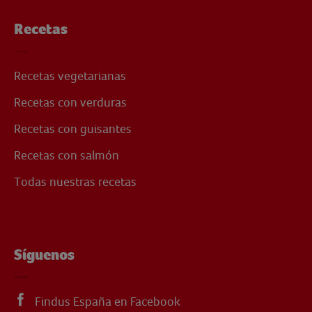
Recetas
Recetas vegetarianas
Recetas con verduras
Recetas con guisantes
Recetas con salmón
Todas nuestras recetas
Síguenos
Findus España en Facebook