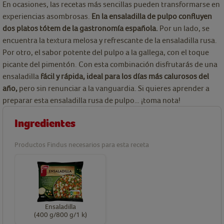
En ocasiones, las recetas más sencillas pueden transformarse en
experiencias asombrosas.
En la ensaladilla de pulpo confluyen
dos platos tótem de la gastronomía española.
Por un lado, se
encuentra la textura melosa y refrescante de la ensaladilla rusa.
Por otro, el sabor potente del pulpo a la gallega, con el toque
picante del pimentón. Con esta combinación disfrutarás de una
ensaladilla
fácil y rápida, ideal para los días más calurosos del
año,
pero sin renunciar a la vanguardia. Si quieres aprender a
preparar esta ensaladilla rusa de pulpo… ¡toma nota!
Ingredientes
Productos Findus necesarios para esta receta
Ensaladilla
(400 g/800 g/1 k)