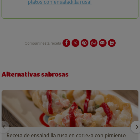
platos con ensaladilla rusa!
Compartir esta receta
Alternativas sabrosas
Receta de ensaladilla rusa en corteza con pimiento