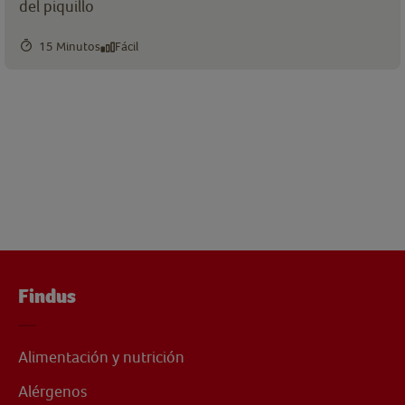
del piquillo
15 Minutos
Fácil
Findus
Alimentación y nutrición
Alérgenos