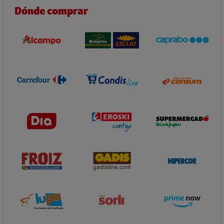
Dónde comprar