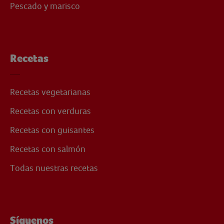
Pescado y marisco
Recetas
Recetas vegetarianas
Recetas con verduras
Recetas con guisantes
Recetas con salmón
Todas nuestras recetas
Síguenos