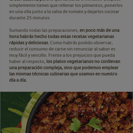
simplemente tienes que rellenar los pimientos, ponerlos
en una olla junto a la salsa de tomate y dejarlos cocinar
durante 25 minutos.
Sumando todas las preparaciones,
en poco más de una
hora habrás hecho todas estas recetas vegetarianas
rápidas y deliciosas.
Como habrás podido observar,
reducir el consumo de carne sin renunciar al sabor es
muy fácil y sencillo. Frente a los prejuicios que pueda
haber al respecto,
los platos vegetarianos no conllevan
una preparación compleja, sino que podemos emplear
las mismas técnicas culinarias que usamos en nuestro
día a día.