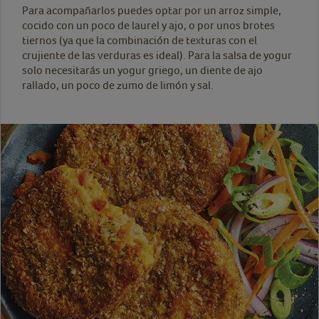
Para acompañarlos puedes optar por un arroz simple,
cocido con un poco de laurel y ajo, o por unos brotes
tiernos (ya que la combinación de texturas con el
crujiente de las verduras es ideal). Para la salsa de yogur
solo necesitarás un yogur griego, un diente de ajo
rallado, un poco de zumo de limón y sal.