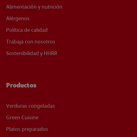
Alimentación y nutrición
Alérgenos
Política de calidad
Trabaja con nosotros
Sostenibilidad y HHRR
Productos
Verduras congeladas
Green Cuisine
Platos preparados