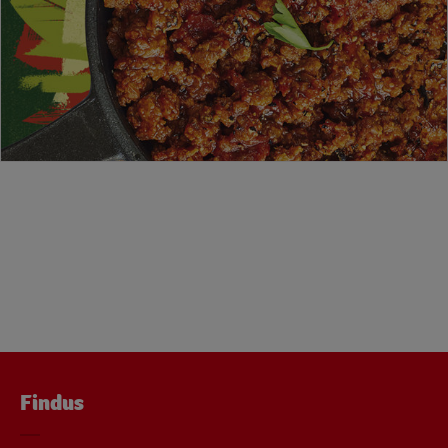
Findus