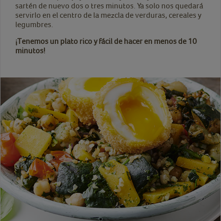
sartén de nuevo dos o tres minutos. Ya solo nos quedará
servirlo en el centro de la mezcla de verduras, cereales y
legumbres.
¡Tenemos un plato rico y fácil de hacer en menos de 10
minutos!