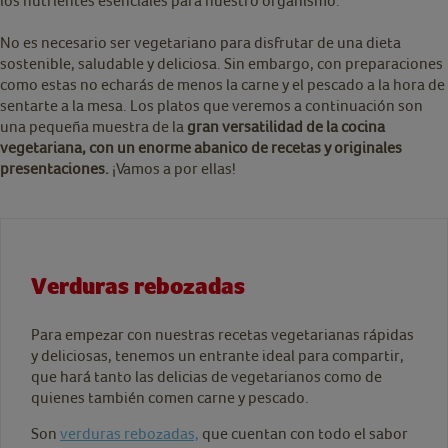
los nutrientes esenciales para nuestro organismo.
No es necesario ser vegetariano para disfrutar de una dieta
sostenible, saludable y deliciosa. Sin embargo, con preparaciones
como estas no echarás de menos la carne y el pescado a la hora de
sentarte a la mesa. Los platos que veremos a continuación son
una pequeña muestra de la
gran versatilidad de la cocina
vegetariana, con un enorme abanico de recetas y originales
presentaciones.
¡Vamos a por ellas!
Verduras rebozadas
Para empezar con nuestras recetas vegetarianas rápidas
y deliciosas, tenemos un entrante ideal para compartir,
que hará tanto las delicias de vegetarianos como de
quienes también comen carne y pescado.
Son
verduras rebozadas,
que cuentan con todo el sabor