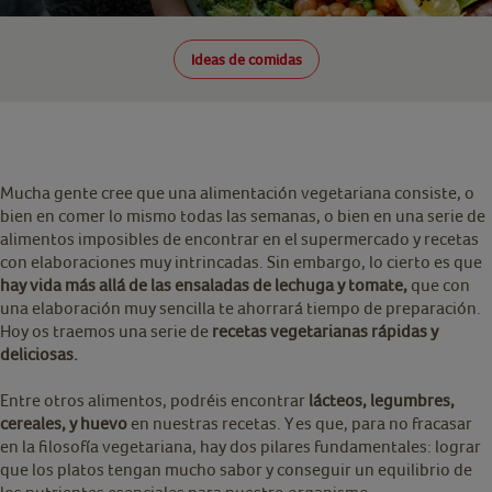
Ideas de comidas
Mucha gente cree que una alimentación vegetariana consiste, o
bien en comer lo mismo todas las semanas, o bien en una serie de
alimentos imposibles de encontrar en el supermercado y recetas
con elaboraciones muy intrincadas. Sin embargo, lo cierto es que
hay vida más allá de las ensaladas de lechuga y tomate,
que con
una elaboración muy sencilla te ahorrará tiempo de preparación.
Hoy os traemos una serie de
recetas vegetarianas rápidas y
deliciosas.
Entre otros alimentos, podréis encontrar
lácteos, legumbres,
cereales, y huevo
en nuestras recetas. Y es que, para no fracasar
en la filosofía vegetariana, hay dos pilares fundamentales: lograr
que los platos tengan mucho sabor y conseguir un equilibrio de