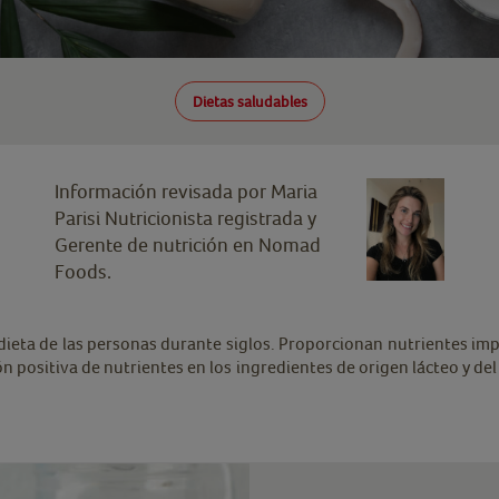
Dietas saludables
Información revisada por Maria
Parisi Nutricionista registrada y
Gerente de nutrición en Nomad
Foods.
 dieta de las personas durante siglos. Proporcionan nutrientes imp
ón positiva de nutrientes en los ingredientes de origen lácteo y d