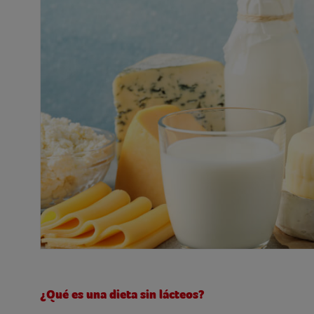
¿Qué es una dieta sin lácteos?