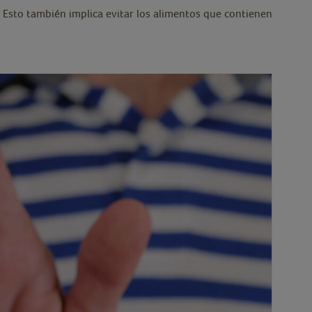
). Esto también implica evitar los alimentos que contienen