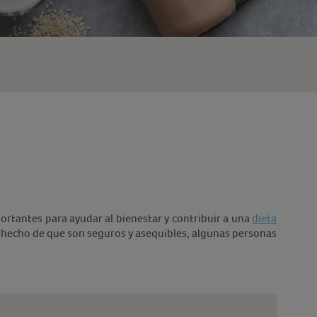
ortantes para ayudar al bienestar y contribuir a una
dieta
el hecho de que son seguros y asequibles, algunas personas