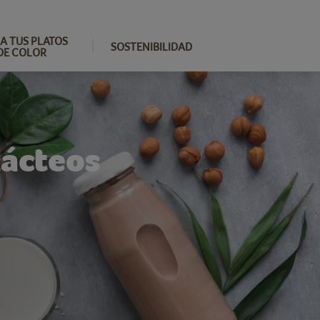
A TUS PLATOS
SOSTENIBILIDAD
DE COLOR
Lácteos