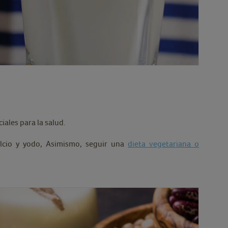
iales para la salud.
calcio y yodo, Asimismo, seguir una
dieta vegetariana o