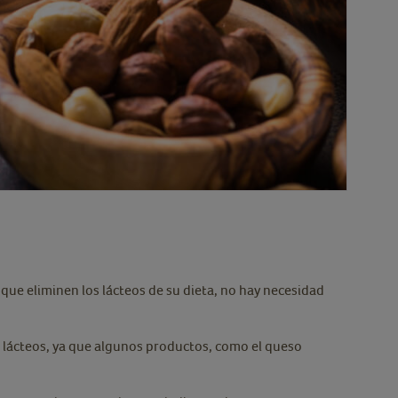
 que eliminen los lácteos de su dieta, no hay necesidad
s lácteos, ya que algunos productos, como el queso