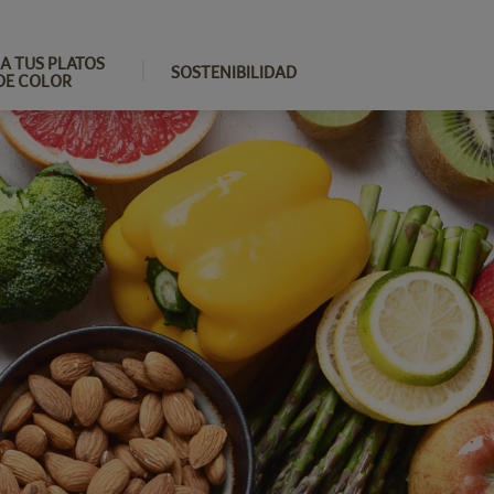
A TUS PLATOS
SOSTENIBILIDAD
DE COLOR