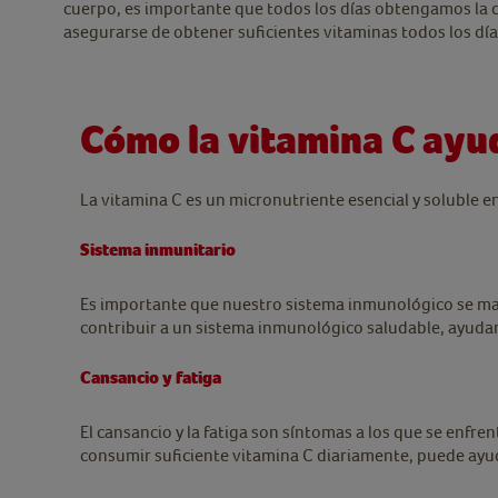
cuerpo, es importante que todos los días obtengamos la c
asegurarse de obtener suficientes vitaminas todos los dí
Cómo la vitamina C ayud
La vitamina C es un micronutriente esencial y soluble 
Sistema inmunitario
Es importante que nuestro sistema inmunológico se man
contribuir a un sistema inmunológico saludable, ayuda
Cansancio y fatiga
El cansancio y la fatiga son síntomas a los que se enfr
consumir suficiente vitamina C diariamente, puede ayuda