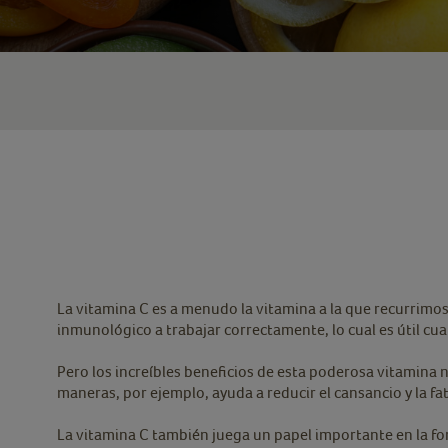
La vitamina C es a menudo la vitamina a la que recurrimo
inmunológico a trabajar correctamente, lo cual es útil c
Pero los increíbles beneficios de esta poderosa vitamina
maneras, por ejemplo, ayuda a reducir el cansancio y la f
La vitamina C también juega un papel importante en la fo