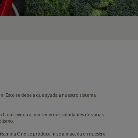
n. Esto se debe a que ayuda a nuestro sistema
na C nos ayuda a mantenernos saludables de varias
bolismo.
vitamina C no se produce ni se almacena en nuestro