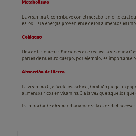
Metabolismo
La vitamina C contribuye con el metabolismo, lo cual q
estos. Esta energía proveniente de los alimentos es imp
Colágeno
Una de las muchas funciones que realiza la vitamina C e
partes de nuestro cuerpo, por ejemplo, es importante para
Absorción de Hierro
La vitamina C, o ácido ascórbico, también juega un pap
alimentos ricos en vitamina C a la vez que aquellos qu
Es importante obtener diariamente la cantidad necesar