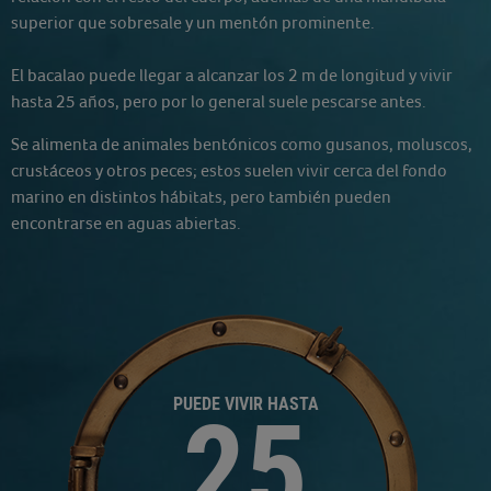
superior que sobresale y un mentón prominente.
El bacalao puede llegar a alcanzar los 2 m de longitud y vivir
hasta 25 años, pero por lo general suele pescarse antes.
Se alimenta de animales bentónicos como gusanos, moluscos,
crustáceos y otros peces; estos suelen vivir cerca del fondo
marino en distintos hábitats, pero también pueden
encontrarse en aguas abiertas.
PUEDE VIVIR HASTA
25