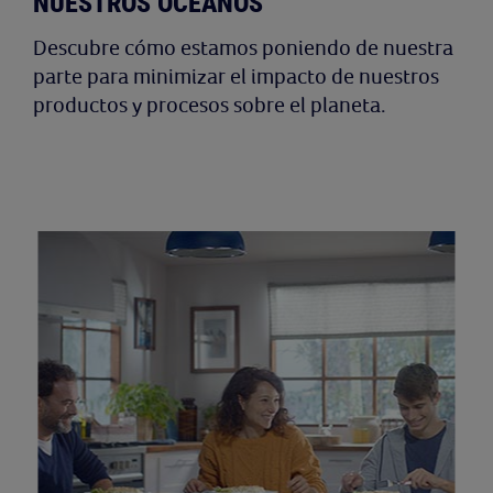
NUESTROS OCÉANOS
Descubre cómo estamos poniendo de nuestra
parte para minimizar el impacto de nuestros
productos y procesos sobre el planeta.