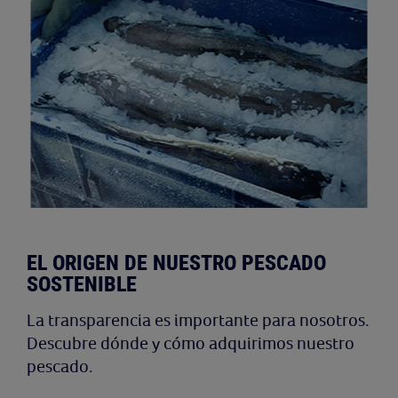
EL ORIGEN DE NUESTRO PESCADO
SOSTENIBLE
La transparencia es importante para nosotros.
Descubre dónde y cómo adquirimos nuestro
pescado.