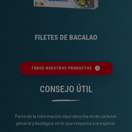
FILETES DE BACALAO
TODOS NUESTROS PRODUCTOS
CONSEJO ÚTIL
Parte de la información aquí descrita es de carácter
general y biológico en lo que respecta a la especie.