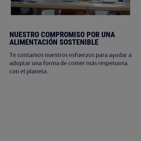
NUESTRO COMPROMISO POR UNA
ALIMENTACIÓN SOSTENIBLE
Te contamos nuestros esfuerzos para ayudar a
adoptar una forma de comer más respetuosa
con el planeta.