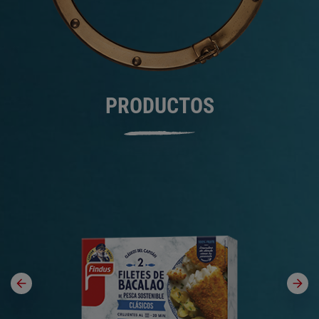
PRODUCTOS