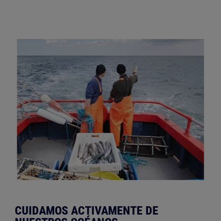
CUIDAMOS ACTIVAMENTE DE