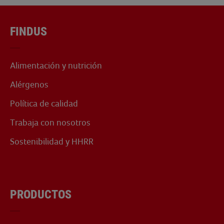
FINDUS
Alimentación y nutrición
Alérgenos
Política de calidad
Trabaja con nosotros
Sostenibilidad y HHRR
PRODUCTOS