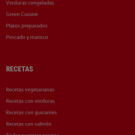
Verduras congeladas
Green Cuisine
Platos preparados
Pescado y marisco
RECETAS
Recetas vegetarianas
Recetas con verduras
Recetas con guisantes
Recetas con salmón