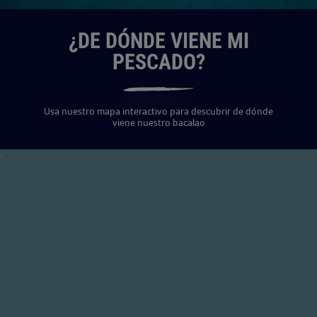
¿DE DÓNDE VIENE MI
PESCADO?
Usa nuestro mapa interactivo para descubrir de dónde
viene nuestro bacalao