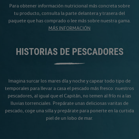
Para obtener información nutricional más concreta sobre
tu producto, consulta la parte delantera y trasera del
paquete que has comprado o lee más sobre nuestra gama.
MÁS INFORMACIÓN
HISTORIAS DE PESCADORES
Imagina surcar los mares día y noche y capear todo tipo de
temporales para llevar a casa el pescado más fresco: nuestros
pescadores, al igual que el Capitán, no temen al frío ni a las
lluvias torrenciales. Prepárate unas deliciosas varitas de
pescado, coge una silla y prepárate para ponerte en la curtida
piel de un lobo de mar.