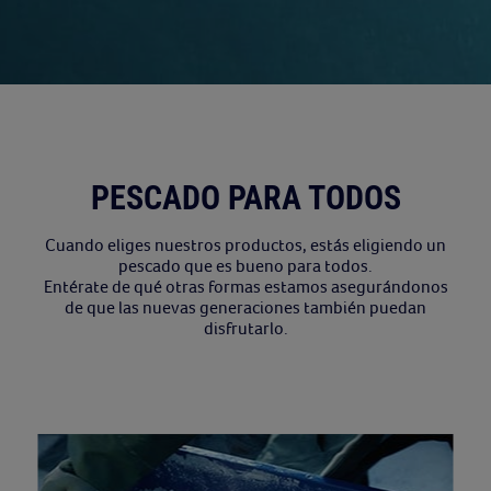
PESCADO PARA TODOS
Cuando eliges nuestros productos, estás eligiendo un
pescado que es bueno para todos.
Entérate de qué otras formas estamos asegurándonos
de que las nuevas generaciones también puedan
disfrutarlo.