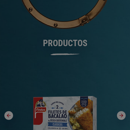
PRODUCTOS