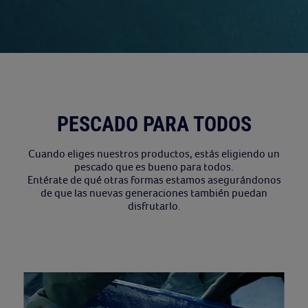
PESCADO PARA TODOS
Cuando eliges nuestros productos, estás eligiendo un
pescado que es bueno para todos.
Entérate de qué otras formas estamos asegurándonos
de que las nuevas generaciones también puedan
disfrutarlo.