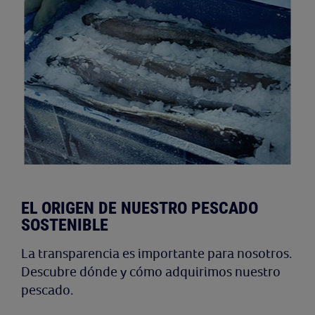
EL ORIGEN DE NUESTRO PESCADO
SOSTENIBLE
La transparencia es importante para nosotros.
Descubre dónde y cómo adquirimos nuestro
pescado.