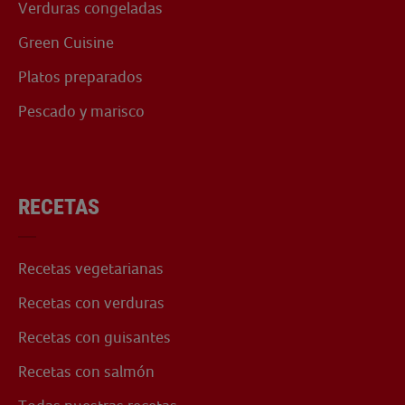
Verduras congeladas
Green Cuisine
Platos preparados
Pescado y marisco
RECETAS
Recetas vegetarianas
Recetas con verduras
Recetas con guisantes
Recetas con salmón