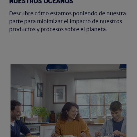
NUESTROS OCÉANOS
Descubre cómo estamos poniendo de nuestra
parte para minimizar el impacto de nuestros
productos y procesos sobre el planeta.