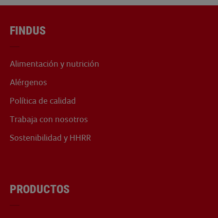
FINDUS
Alimentación y nutrición
Alérgenos
Política de calidad
Trabaja con nosotros
Sostenibilidad y HHRR
PRODUCTOS