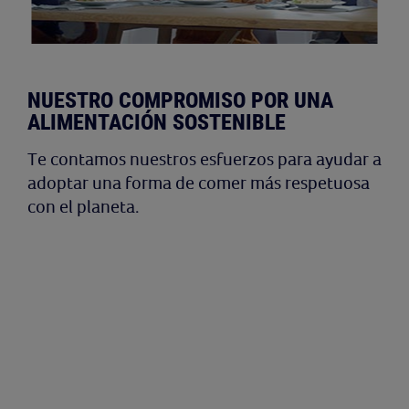
NUESTRO COMPROMISO POR UNA
ALIMENTACIÓN SOSTENIBLE
Te contamos nuestros esfuerzos para ayudar a
adoptar una forma de comer más respetuosa
con el planeta.