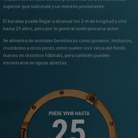
superior que sobresale y un mentón prominente.
El bacalao puede llegar a alcanzar los 2 m de longitud y vivir
hasta 25 años, pero por lo general suele pescarse antes.
Se alimenta de animales bentónicos como gusanos, moluscos,
crustáceos y otros peces; estos suelen vivir cerca del fondo
marino en distintos hábitats, pero también pueden
encontrarse en aguas abiertas.
PUEDE VIVIR HASTA
25