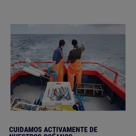
CUIDAMOS ACTIVAMENTE DE