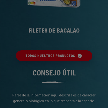
FILETES DE BACALAO
TODOS NUESTROS PRODUCTOS
CONSEJO ÚTIL
Parte de la información aquí descrita es de carácter
general y biológico en lo que respecta a la especie.