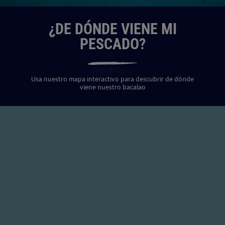
¿DE DÓNDE VIENE MI
PESCADO?
Usa nuestro mapa interactivo para descubrir de dónde
viene nuestro bacalao