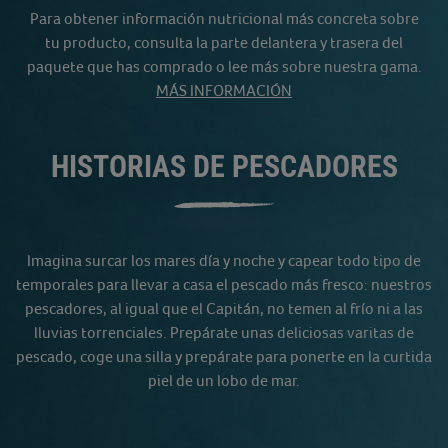
Para obtener información nutricional más concreta sobre
tu producto, consulta la parte delantera y trasera del
paquete que has comprado o lee más sobre nuestra gama.
MÁS INFORMACIÓN
HISTORIAS DE PESCADORES
Imagina surcar los mares día y noche y capear todo tipo de
temporales para llevar a casa el pescado más fresco: nuestros
pescadores, al igual que el Capitán, no temen al frío ni a las
lluvias torrenciales. Prepárate unas deliciosas varitas de
pescado, coge una silla y prepárate para ponerte en la curtida
piel de un lobo de mar.