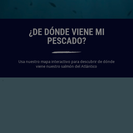
¿DE DÓNDE VIENE MI
PESCADO?
Usa nuestro mapa interactivo para descubrir de dónde
viene nuestro salmón del Atlántico