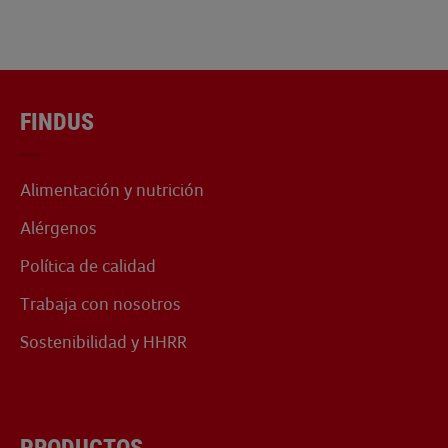
FINDUS
Alimentación y nutrición
Alérgenos
Política de calidad
Trabaja con nosotros
Sostenibilidad y HHRR