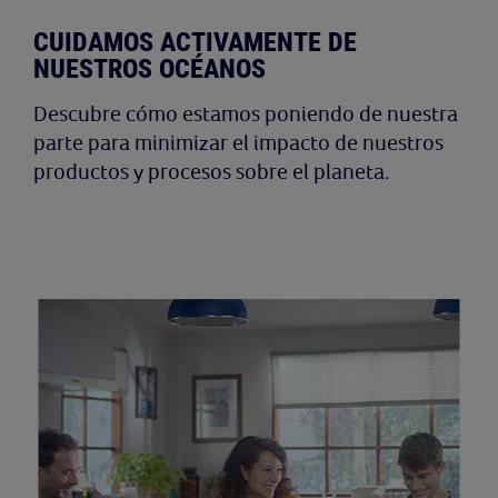
CUIDAMOS ACTIVAMENTE DE
NUESTROS OCÉANOS
Descubre cómo estamos poniendo de nuestra
parte para minimizar el impacto de nuestros
productos y procesos sobre el planeta.