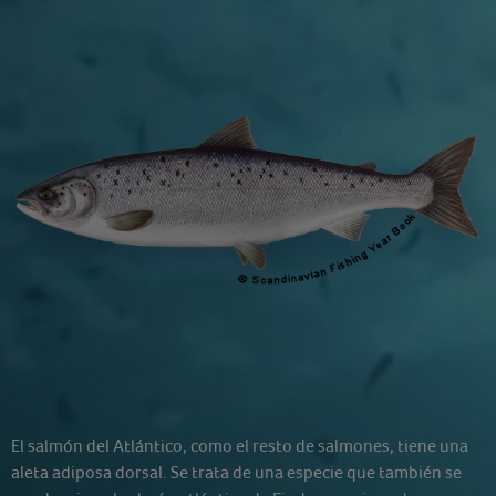
El salmón del Atlántico, como el resto de salmones, tiene una
aleta adiposa dorsal. Se trata de una especie que también se