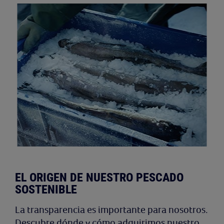
EL ORIGEN DE NUESTRO PESCADO
SOSTENIBLE
La transparencia es importante para nosotros.
Descubre dónde y cómo adquirimos nuestro