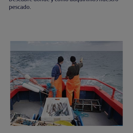
pescado.