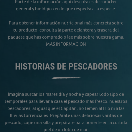
Parte de la información aquí descrita es de carácter
general y biológico en lo que respecta a la especie.
Para obtener información nutricional más concreta sobre
tu producto, consulta la parte delantera y trasera del
paquete que has comprado o lee más sobre nuestra gama.
MÁS INFORMACIÓN
HISTORIAS DE PESCADORES
Imagina surcar los mares día y noche y capear todo tipo de
temporales para llevar a casa el pescado más fresco: nuestros
pescadores, al igual que el Capitán, no temen al frío ni a las
lluvias torrenciales. Prepárate unas deliciosas varitas de
pescado, coge una silla y prepárate para ponerte en la curtida
piel de un lobo de mar.