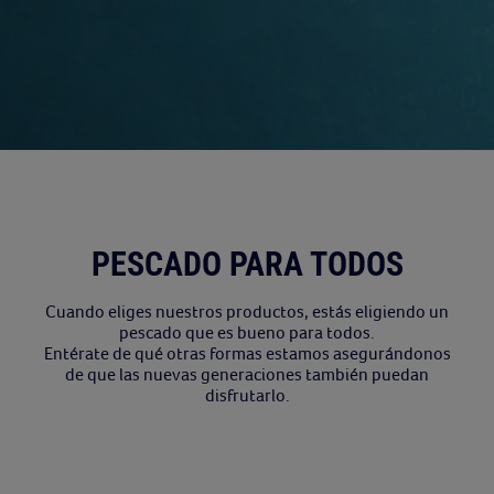
PESCADO PARA TODOS
Cuando eliges nuestros productos, estás eligiendo un
pescado que es bueno para todos.
Entérate de qué otras formas estamos asegurándonos
de que las nuevas generaciones también puedan
disfrutarlo.