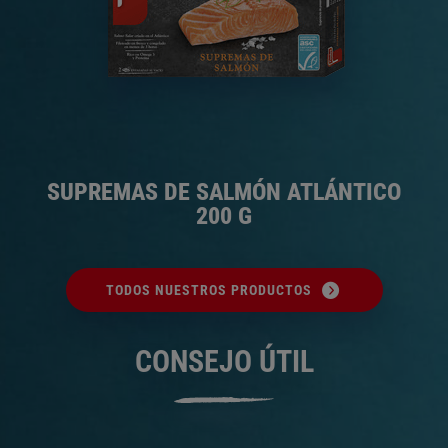
SUPREMAS DE SALMÓN ATLÁNTICO
200 G
TODOS NUESTROS PRODUCTOS
CONSEJO ÚTIL