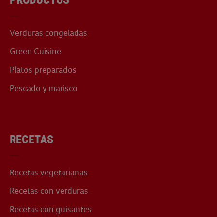
PRODUCTOS
Verduras congeladas
Green Cuisine
Platos preparados
Pescado y marisco
RECETAS
Recetas vegetarianas
Recetas con verduras
Recetas con guisantes