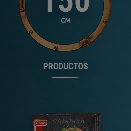
150
CM
PRODUCTOS