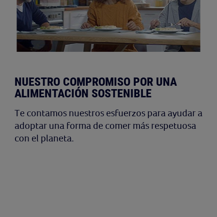
NUESTRO COMPROMISO POR UNA
ALIMENTACIÓN SOSTENIBLE
Te contamos nuestros esfuerzos para ayudar a
adoptar una forma de comer más respetuosa
con el planeta.