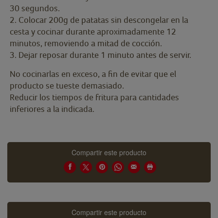
30 segundos.
2. Colocar 200g de patatas sin descongelar en la
cesta y cocinar durante aproximadamente 12
minutos, removiendo a mitad de cocción.
3. Dejar reposar durante 1 minuto antes de servir.
No cocinarlas en exceso, a fin de evitar que el
producto se tueste demasiado.
Reducir los tiempos de fritura para cantidades
inferiores a la indicada.
Compartir este producto
Compartir este producto