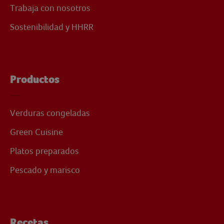
Trabaja con nosotros
Sostenibilidad y HHRR
Productos
Verduras congeladas
Green Cuisine
Platos preparados
Pescado y marisco
Recetas