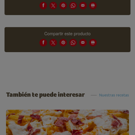
Compartir este producto
También te puede interesar
Nuestras recetas