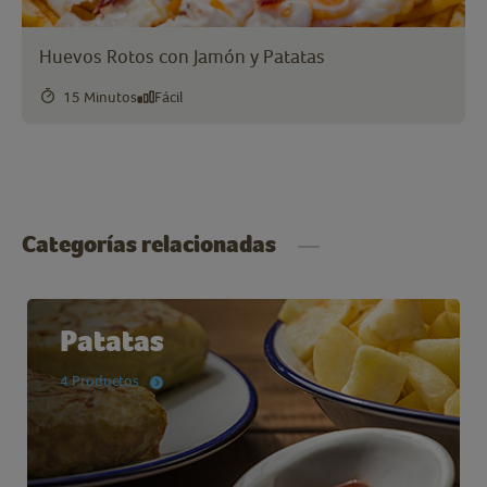
Huevos Rotos con Jamón y Patatas
15 Minutos
Fácil
Categorías relacionadas
Patatas
4 Productos