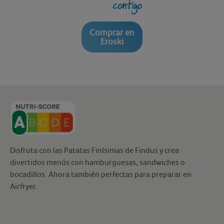
Comprar en
Eroski
Disfruta con las Patatas Finísimas de Findus y crea
divertidos menús con hamburguesas, sandwiches o
bocadillos. Ahora también perfectas para preparar en
Airfryer.