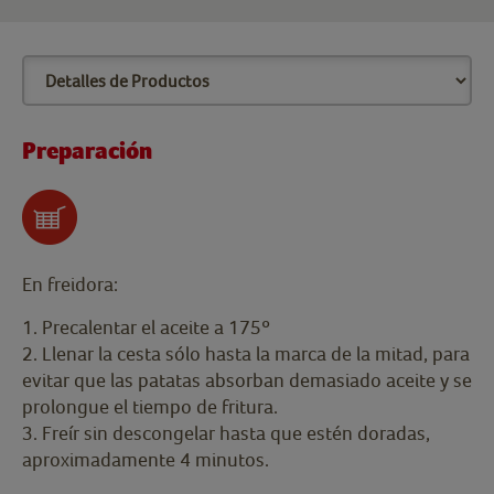
Preparación
En freidora:
1. Precalentar el aceite a 175º
2. Llenar la cesta sólo hasta la marca de la mitad, para
evitar que las patatas absorban demasiado aceite y se
prolongue el tiempo de fritura.
3. Freír sin descongelar hasta que estén doradas,
aproximadamente 4 minutos.