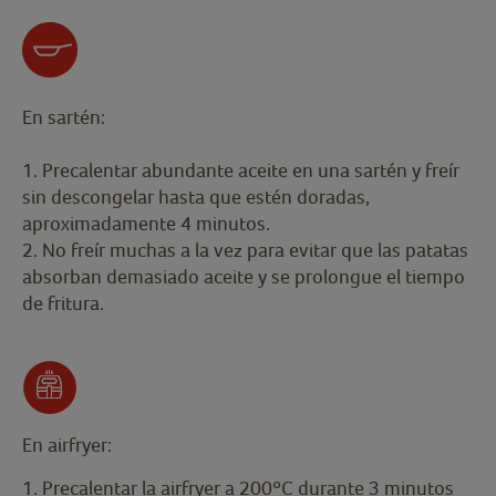
En sartén:
1. Precalentar abundante aceite en una sartén y freír
sin descongelar hasta que estén doradas,
aproximadamente 4 minutos.
2. No freír muchas a la vez para evitar que las patatas
absorban demasiado aceite y se prolongue el tiempo
de fritura.
En airfryer:
1. Precalentar la airfryer a 200ºC durante 3 minutos