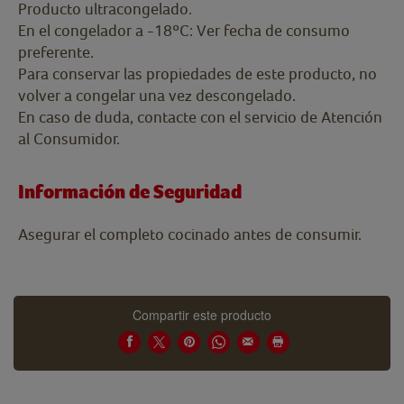
Producto ultracongelado.
En el congelador a -18ºC: Ver fecha de consumo
preferente.
Para conservar las propiedades de este producto, no
volver a congelar una vez descongelado.
En caso de duda, contacte con el servicio de Atención
al Consumidor.
Información de Seguridad
Asegurar el completo cocinado antes de consumir.
Compartir este producto