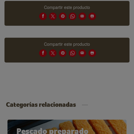
Compartir este producto
Compartir este producto
Categorías relacionadas
Pescado preparado