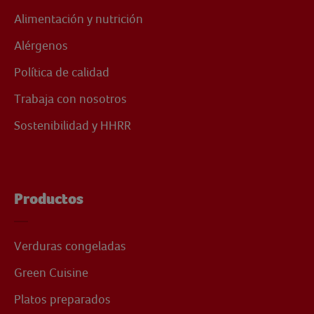
Alimentación y nutrición
Alérgenos
Política de calidad
Trabaja con nosotros
Sostenibilidad y HHRR
Productos
Verduras congeladas
Green Cuisine
Platos preparados