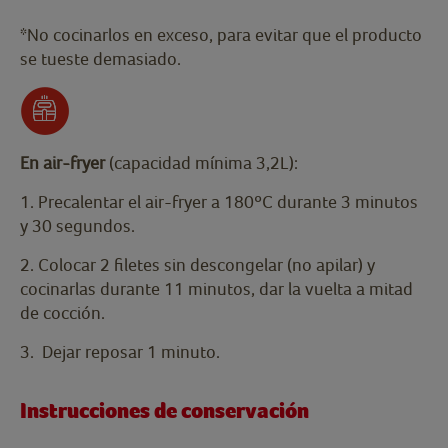
*No cocinarlos en exceso, para evitar que el producto
se tueste demasiado.
En air-fryer
(capacidad mínima 3,2L):
1. Precalentar el air-fryer a 180ºC durante 3 minutos
y 30 segundos.
2. Colocar 2 filetes sin descongelar (no apilar) y
cocinarlas durante 11 minutos, dar la vuelta a mitad
de cocción.
3. Dejar reposar 1 minuto.
Instrucciones de conservación