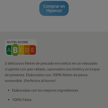
Comprar en
Hipercor
2 deliciosos filetes de pescado envueltos en un rebozado
crujiente con pan rallado, sazonados con limón y un toque
de pimienta. Elaborados con 100% filetes de pesca
sostenible. ¡Perfectos al horno!
Elaboradas con los mejores ingredientes.
100% Filete.