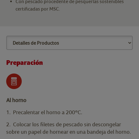
Con pescado procedente de pesquerías sostenibles
certificadas por MSC.
Preparación
Al horno
1. Precalentar el horno a 200ºC.
2. Colocar los filetes de pescado sin descongelar
sobre un papel de hornear en una bandeja del horno.