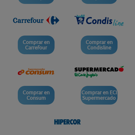
Comprar en
Comprar en
Carrefour
Condisline
Comprar en
Comprar en ECI
Consum
Supermercado