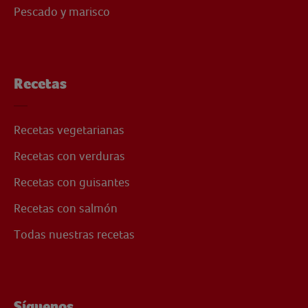
Pescado y marisco
Recetas
Recetas vegetarianas
Recetas con verduras
Recetas con guisantes
Recetas con salmón
Todas nuestras recetas
Síguenos