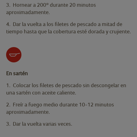
3. Hornear a 200º durante 20 minutos
aproximadamente.
4. Dar la vuelta a los filetes de pescado a mitad de
tiempo hasta que la cobertura esté dorada y crujiente.
En sartén
1. Colocar los filetes de pescado sin descongelar en
una sartén con aceite caliente.
2. Freír a fuego medio durante 10-12 minutos
aproximadamente.
3. Dar la vuelta varias veces.