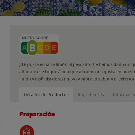
¿Te gusta echarle limón al pescado? Le hemos dado un gi
añadirle ese toque ácido que a todos nos gusta en nuest
limón y disfruta de su nuevo y sabroso sabor y el exterior
Detalles de Productos
Ingredientes
Informació
Preparación