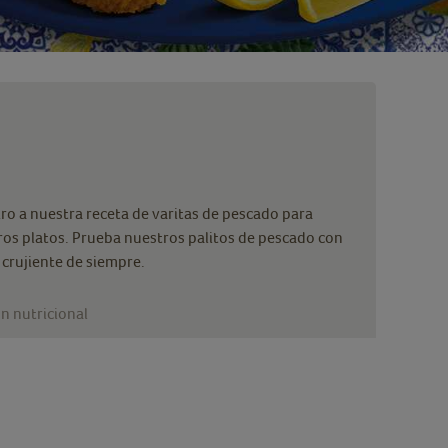
ro a nuestra receta de varitas de pescado para
ros platos. Prueba nuestros palitos de pescado con
 crujiente de siempre.
n nutricional