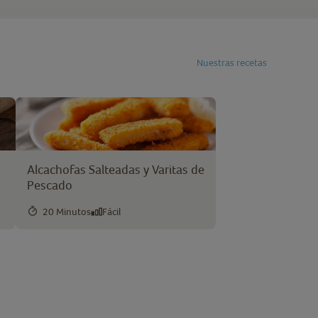
Nuestras recetas
Alcachofas Salteadas y Varitas de
Pescado
20 Minutos
Fácil