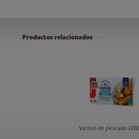
Productos relacionados
Varitas de pescado (28