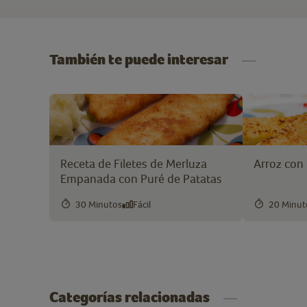
También te puede interesar
Receta de Filetes de Merluza
Arroz con
Empanada con Puré de Patatas
30 Minutos
Fácil
20 Minut
Categorías relacionadas