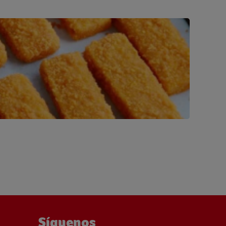
Síguenos