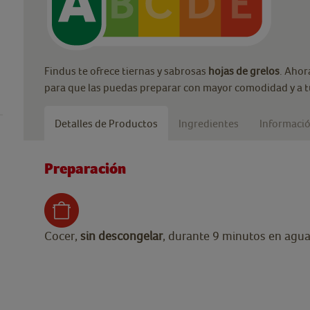
Findus te ofrece tiernas y sabrosas
hojas de grelos
. Ahor
para que las puedas preparar con mayor comodidad y a t
Detalles de Productos
Ingredientes
Informació
Preparación
Cocer,
sin descongelar
, durante 9 minutos en agua