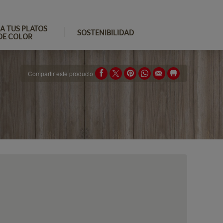
A TUS PLATOS
SOSTENIBILIDAD
DE COLOR
Compartir este producto