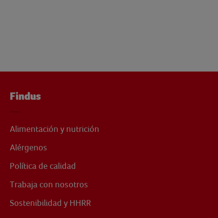
Findus
Alimentación y nutrición
Alérgenos
Política de calidad
Trabaja con nosotros
Sostenibilidad y HHRR