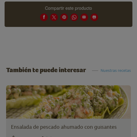
Compartir este producto
También te puede interesar
Nuestras recetas
Ensalada de pescado ahumado con guisantes