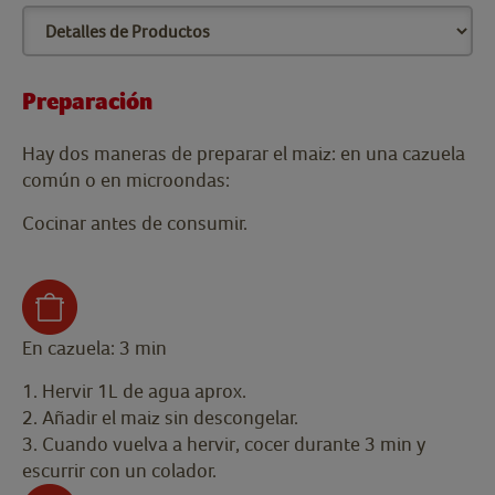
Preparación
Hay dos maneras de preparar el maiz: en una cazuela
común o en microondas:
Cocinar antes de consumir.
En cazuela: 3 min
1. Hervir 1L de agua aprox.
2. Añadir el maiz sin descongelar.
3. Cuando vuelva a hervir, cocer durante 3 min y
escurrir con un colador.