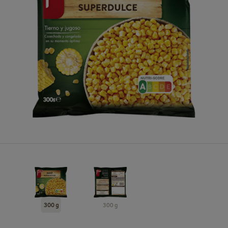
300 g
300 g