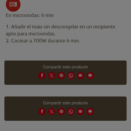
En microondas: 6 min
1. Añadir el maiz sin descongelar en un recipiente
apto para microondas.
2. Cocinar a 700W durante 6 min.
Compartir este producto
Compartir este producto