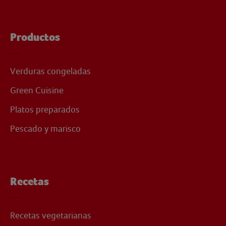
Productos
Verduras congeladas
Green Cuisine
Platos preparados
Pescado y marisco
Recetas
Recetas vegetarianas