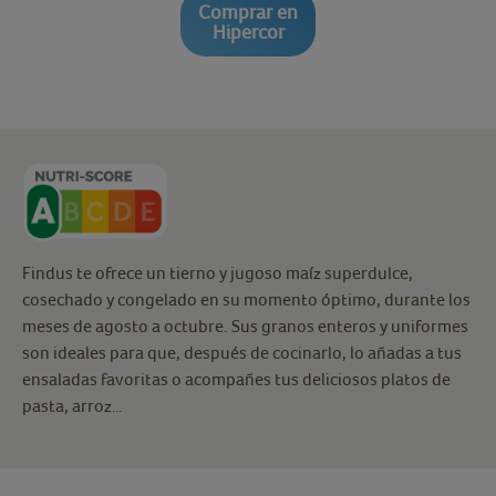
Comprar en
Hipercor
Findus te ofrece un tierno y jugoso maíz superdulce,
cosechado y congelado en su momento óptimo, durante los
meses de agosto a octubre. Sus granos enteros y uniformes
son ideales para que, después de cocinarlo, lo añadas a tus
ensaladas favoritas o acompañes tus deliciosos platos de
pasta, arroz…