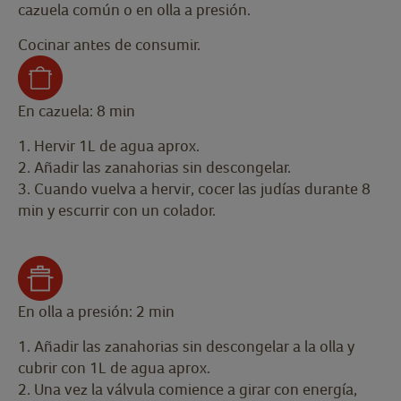
cazuela común o en olla a presión.
Cocinar antes de consumir.
En cazuela: 8 min
1. Hervir 1L de agua aprox.
2. Añadir las zanahorias sin descongelar.
3. Cuando vuelva a hervir, cocer las judías durante 8
min y escurrir con un colador.
En olla a presión: 2 min
1. Añadir las zanahorias sin descongelar a la olla y
cubrir con 1L de agua aprox.
2. Una vez la válvula comience a girar con energía,