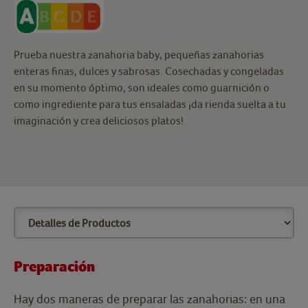
Prueba nuestra zanahoria baby, pequeñas zanahorias
enteras finas, dulces y sabrosas. Cosechadas y congeladas
en su momento óptimo, son ideales como guarnición o
como ingrediente para tus ensaladas ¡da rienda suelta a tu
imaginación y crea deliciosos platos!
Preparación
Hay dos maneras de preparar las zanahorias: en una