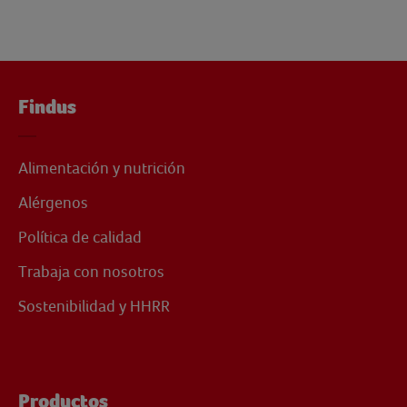
Findus
Alimentación y nutrición
Alérgenos
Política de calidad
Trabaja con nosotros
Sostenibilidad y HHRR
Productos