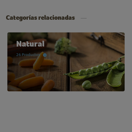
Categorías relacionadas
Natural
26 Productos