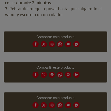
cocer durante 2 minutos.
3. Retirar del fuego, reposar hasta que salga todo el
vapor y escurrir con un colador.
Compartir este producto
Compartir este producto
Compartir este producto