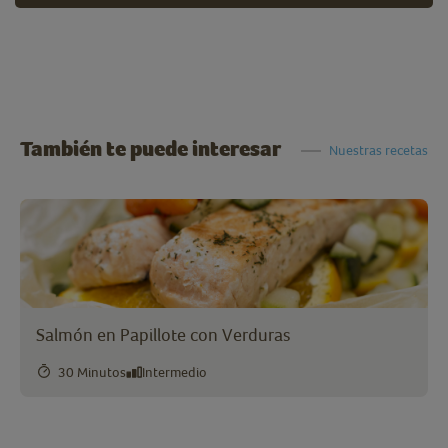
También te puede interesar
Nuestras recetas
Salmón en Papillote con Verduras
30 Minutos
Intermedio