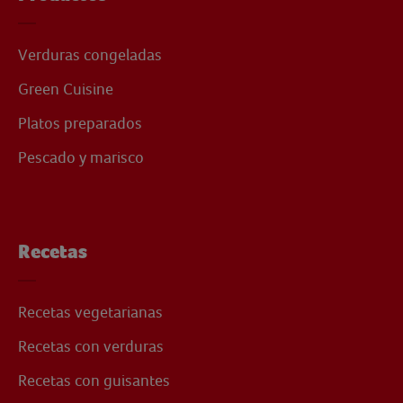
Verduras congeladas
Green Cuisine
Platos preparados
Pescado y marisco
Recetas
Recetas vegetarianas
Recetas con verduras
Recetas con guisantes