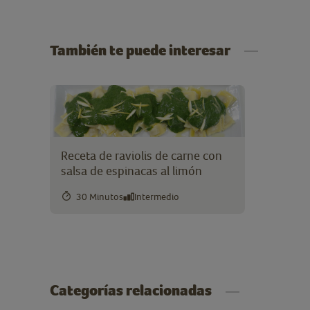
También te puede interesar
Receta de raviolis de carne con
salsa de espinacas al limón
30 Minutos
Intermedio
Categorías relacionadas