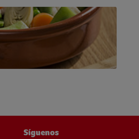
Síguenos