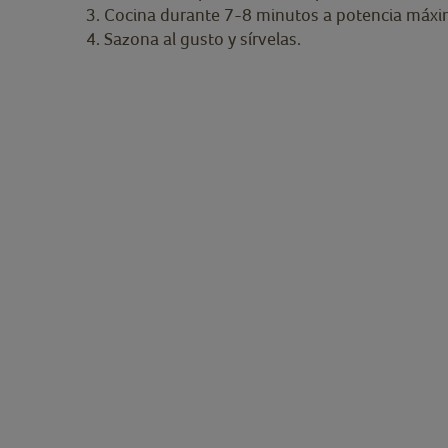
Cocina durante 7-8 minutos a potencia máxi
Sazona al gusto y sírvelas.