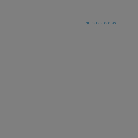
Nuestras recetas