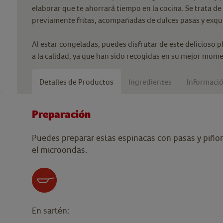
elaborar que te ahorrará tiempo en la cocina. Se trata de
previamente fritas, acompañadas de dulces pasas y exqu
Al estar congeladas, puedes disfrutar de este delicioso 
a la calidad, ya que han sido recogidas en su mejor mo
Detalles de Productos
Ingredientes
Informació
Preparación
Puedes preparar estas espinacas con pasas y piñon
el microondas.
En sartén: