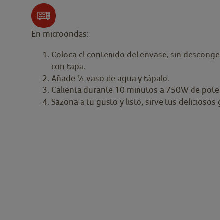
En microondas:
Coloca el contenido del envase, sin desconge
con tapa.
Añade ¼ vaso de agua y tápalo.
Calienta durante 10 minutos a 750W de pote
Sazona a tu gusto y listo, sirve tus delicios