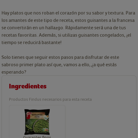
Hay platos que nos roban el corazón por su sabor y textura. Para
los amantes de este tipo de receta, estos guisantes a la francesa
se convertirán en un hallazgo. Rápidamente será una de tus
recetas favoritas. Además, si utilizas guisantes congelados, ¡el
tiempo se reducirá bastante!
Solo tienes que seguir estos pasos para disfrutar de este
sabroso primer plato así que, vamos a ello, ¿a qué estás
esperando?
Ingredientes
Productos Findus necesarios para esta receta
Guisantes finos