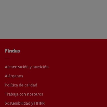
Findus
Alimentación y nutrición
Alérgenos
Política de calidad
Trabaja con nosotros
Sostenibilidad y HHRR