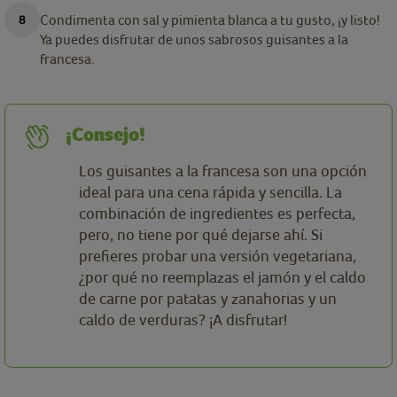
Condimenta con sal y pimienta blanca a tu gusto, ¡y listo!
Ya puedes disfrutar de unos sabrosos guisantes a la
francesa.
¡Consejo!
Los guisantes a la francesa son una opción
ideal para una cena rápida y sencilla. La
combinación de ingredientes es perfecta,
pero, no tiene por qué dejarse ahí. Si
prefieres probar una versión vegetariana,
¿por qué no reemplazas el jamón y el caldo
de carne por patatas y zanahorias y un
caldo de verduras? ¡A disfrutar!