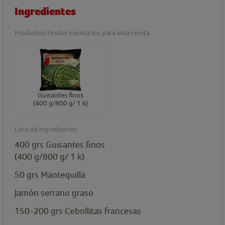
Ingredientes
Productos Findus necesarios para esta receta
Guisantes finos
(400 g/800 g/ 1 k)
Lista de ingredientes
400
grs
Guisantes finos
(400 g/800 g/ 1 k)
50
grs
Mantequilla
Jamón serrano graso
150-200
grs
Cebollitas francesas