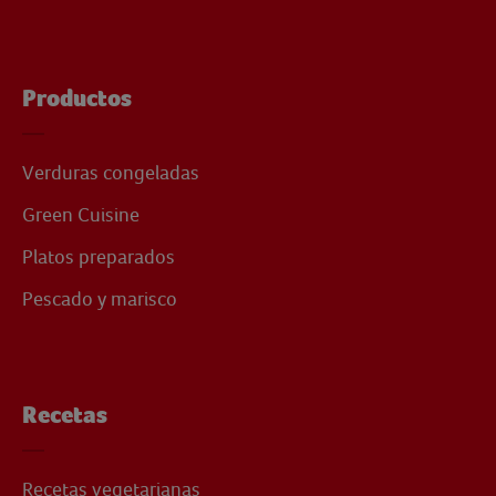
Productos
Verduras congeladas
Green Cuisine
Platos preparados
Pescado y marisco
Recetas
Recetas vegetarianas