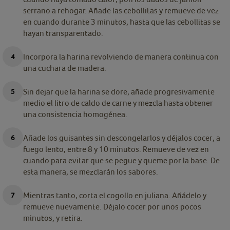
serrano a rehogar. Añade las cebollitas y remueve de vez
en cuando durante 3 minutos, hasta que las cebollitas se
hayan transparentado.
Incorpora la harina revolviendo de manera continua con
una cuchara de madera.
Sin dejar que la harina se dore, añade progresivamente
medio el litro de caldo de carne y mezcla hasta obtener
una consistencia homogénea.
Añade los guisantes sin descongelarlos y déjalos cocer, a
fuego lento, entre 8 y 10 minutos. Remueve de vez en
cuando para evitar que se pegue y queme por la base. De
esta manera, se mezclarán los sabores.
Mientras tanto, corta el cogollo en juliana. Añádelo y
remueve nuevamente. Déjalo cocer por unos pocos
minutos, y retira.