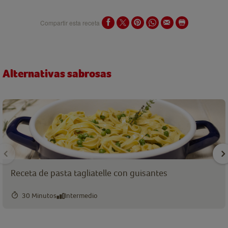
Compartir esta receta
Alternativas sabrosas
Receta de pasta tagliatelle con guisantes
30 Minutos
Intermedio