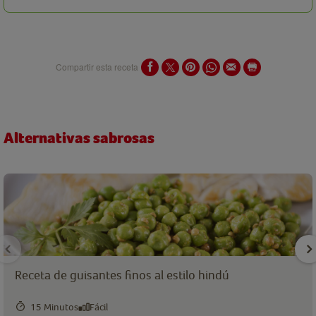
Compartir esta receta
Alternativas sabrosas
Receta de guisantes finos al estilo hindú
15 Minutos
Fácil