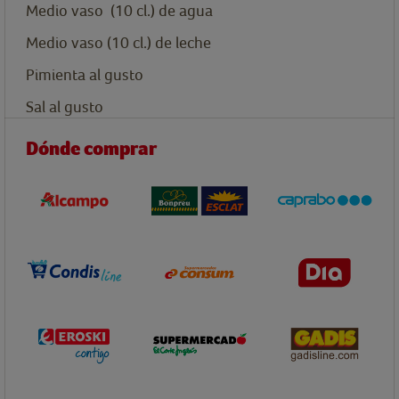
Medio vaso (10 cl.) de agua
Medio vaso (10 cl.) de leche
Pimienta al gusto
Sal al gusto
Dónde comprar