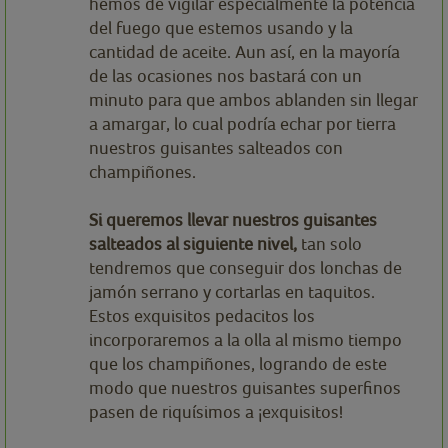
hemos de vigilar especialmente la potencia
del fuego que estemos usando y la
cantidad de aceite. Aun así, en la mayoría
de las ocasiones nos bastará con un
minuto para que ambos ablanden sin llegar
a amargar, lo cual podría echar por tierra
nuestros guisantes salteados con
champiñones.
Si queremos llevar nuestros guisantes
salteados al siguiente nivel,
tan solo
tendremos que conseguir dos lonchas de
jamón serrano y cortarlas en taquitos.
Estos exquisitos pedacitos los
incorporaremos a la olla al mismo tiempo
que los champiñones, logrando de este
modo que nuestros guisantes superfinos
pasen de riquísimos a ¡exquisitos!