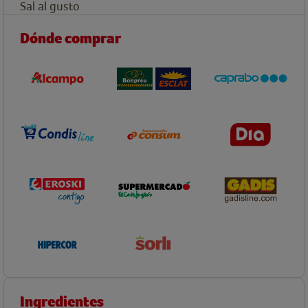
Sal al gusto
Dónde comprar
Ingredientes