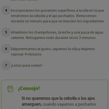
Incorporamos los guisantes superfinos a la olla en la que
tendremos la cebolla y el ajo pochados. Removemos
durante un minuto para que se mezclen los ingredientes.
Añadimos los champiñones, la leche y una pizca de agua
caliente. Rehogamos todo durante otros 3 minutos.
Salpimentamos al gusto, tapamos la olla y dejamos
reposar 4 minutos.
¡Listos para comer!
¡Consejo!
Si no queremos que la cebolla o los ajos
amarguen,
cuando vayamos a pocharlos