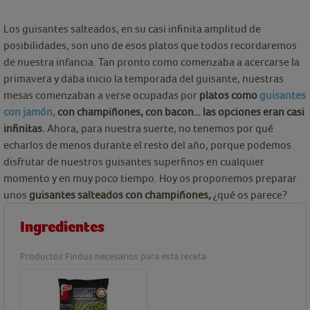
Los guisantes salteados, en su casi infinita amplitud de
posibilidades, son uno de esos platos que todos recordaremos
de nuestra infancia. Tan pronto como comenzaba a acercarse la
primavera y daba inicio la temporada del guisante, nuestras
mesas comenzaban a verse ocupadas por
platos como
guisantes
con jamón,
con champiñones, con bacon… las opciones eran casi
infinitas.
Ahora, para nuestra suerte, no tenemos por qué
echarlos de menos durante el resto del año, porque podemos
disfrutar de nuestros guisantes superfinos en cualquier
momento y en muy poco tiempo. Hoy os proponemos preparar
unos
guisantes salteados con champiñones,
¿qué os parece?
Ingredientes
Productos Findus necesarios para esta receta