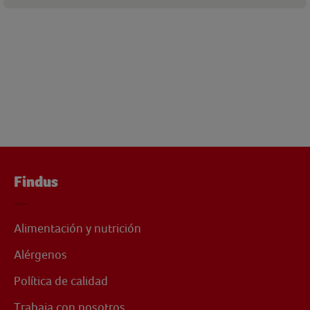
Findus
Alimentación y nutrición
Alérgenos
Política de calidad
Trabaja con nosotros