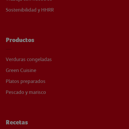
Sostenibilidad y HHRR
Productos
Verduras congeladas
Green Cuisine
Platos preparados
Pescado y marisco
Recetas