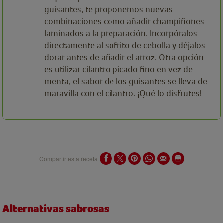
guisantes, te proponemos nuevas
combinaciones como añadir champiñones
laminados a la preparación. Incorpóralos
directamente al sofrito de cebolla y déjalos
dorar antes de añadir el arroz. Otra opción
es utilizar cilantro picado fino en vez de
menta, el sabor de los guisantes se lleva de
maravilla con el cilantro. ¡Qué lo disfrutes!
Compartir esta receta
Alternativas sabrosas