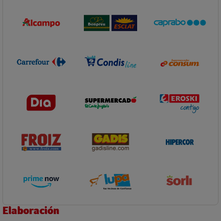
Elaboración