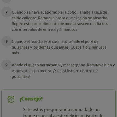
Cuando se haya evaporado el alcohol, añade 1 taza de
caldo caliente. Remueve hasta que el caldo se absorba.
Repite este procedimiento de media taza en media taza
con intervalos de entre 3 y 5 minutos.
Cuando el risotto esté casi listo, añade el puré de
guisantes y los demás guisantes. Cuece 1 ó 2 minutos
más.
Añade el queso parmesano y mascarpone. Remueve bien y
espolvorea con menta. ¡Ya está listo tu risotto de
guisantes!
¡Consejo!
Si te estás preguntando como darle un
toque especial a este delicioso risotto de