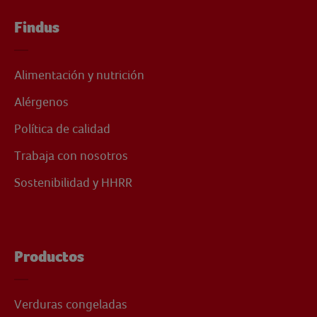
Findus
Alimentación y nutrición
Alérgenos
Política de calidad
Trabaja con nosotros
Sostenibilidad y HHRR
Productos
Verduras congeladas