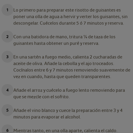
Lo primero para preparar este risotto de guisantes es
poner una olla de agua a hervir y verter los guisantes, sin
descongelar. Cuécelos durante 5 ó 7 minutos y reserva.
Con una batidora de mano, tritura ¼ de taza de los
guisantes hasta obtener un puré y reserva.
En una sartén a fuego medio, calienta 2 cucharadas de
aceite de oliva. Añade la cebolla y el ajo troceados.
Cocínalos entre 6 y 7 minutos removiendo suavemente de
vez en cuando, hasta que queden transparentes.
Añade el arroz y cuécelo a fuego lento removiendo para
que se mezcle con el sofrito.
Añade el vino blanco y cuece la preparación entre 3 y 4
minutos para evaporar el alcohol.
Mientras tanto, en una olla aparte, calienta el caldo.