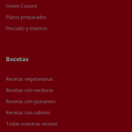
Green Cuisine
Platos preparados
Pescado y marisco
Recetas
Recetas vegetarianas
Recetas con verduras
Recetas con guisantes
Recetas con salmón
Todas nuestras recetas