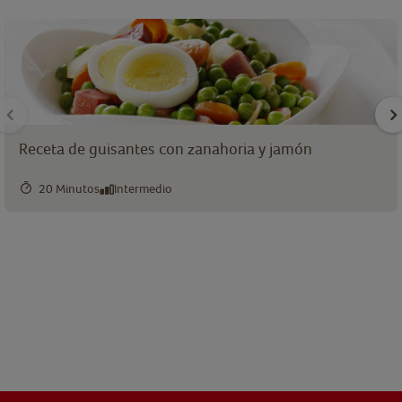
Receta de guisantes con zanahoria y jamón
20 Minutos
Intermedio