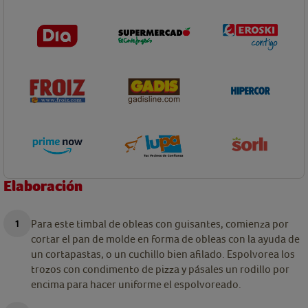
Elaboración
Para este timbal de obleas con guisantes, comienza por
cortar el pan de molde en forma de obleas con la ayuda de
un cortapastas, o un cuchillo bien afilado. Espolvorea los
trozos con condimento de pizza y pásales un rodillo por
encima para hacer uniforme el espolvoreado.