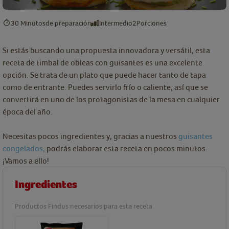
30 Minutos
de preparación
Intermedio
2
Porciones
Si estás buscando una propuesta innovadora y versátil, esta
receta de timbal de obleas con guisantes es una excelente
opción. Se trata de un plato que puede hacer tanto de tapa
como de entrante. Puedes servirlo frío o caliente, así que se
convertirá en uno de los protagonistas de la mesa en cualquier
época del año.
Necesitas pocos ingredientes y, gracias a nuestros
guisantes
congelados,
podrás elaborar esta receta en pocos minutos.
¡Vamos a ello!
Ingredientes
Productos Findus necesarios para esta receta