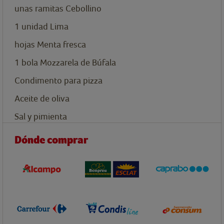
unas ramitas
Cebollino
1
unidad
Lima
hojas
Menta fresca
1
bola
Mozzarela de Búfala
Condimento para pizza
Aceite de oliva
Sal y pimienta
Dónde comprar