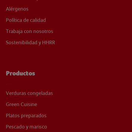
Alérgenos
Política de calidad
Trabaja con nosotros
Sostenibilidad y HHRR
Productos
Verduras congeladas
Green Cuisine
Platos preparados
Pescado y marisco