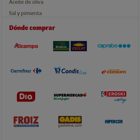
Aceite de oliva
Sal y pimienta
Dónde comprar