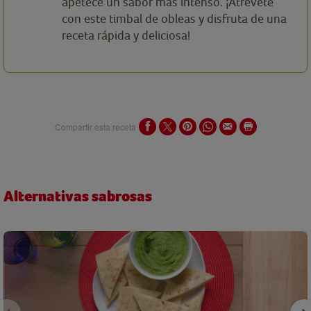
apetece un sabor más intenso. ¡Atrévete
con este timbal de obleas y disfruta de una
receta rápida y deliciosa!
Compartir esta receta
Alternativas sabrosas