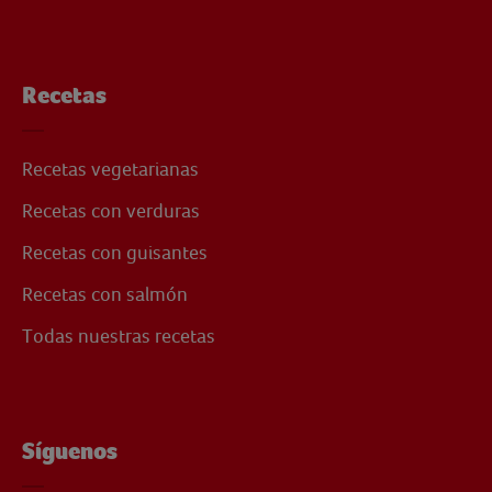
Recetas
Recetas vegetarianas
Recetas con verduras
Recetas con guisantes
Recetas con salmón
Todas nuestras recetas
Síguenos