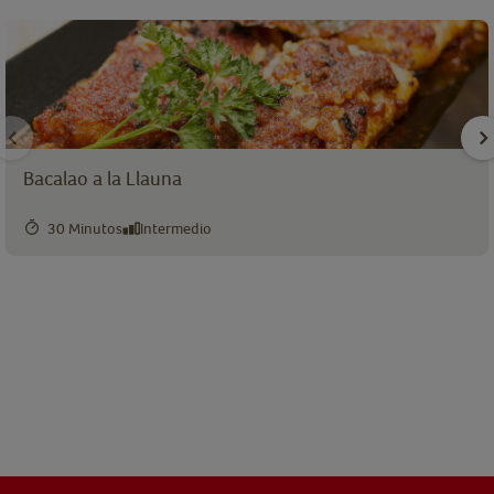
Bacalao a la Llauna
30 Minutos
Intermedio