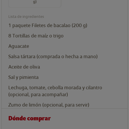
g)
Lista de ingredientes
1
paquete
Filetes de bacalao (200 g)
8
Tortillas de maíz o trigo
Aguacate
Salsa tártara (comprada o hecha a mano)
Aceite de oliva
Sal y pimienta
Lechuga, tomate, cebolla morada y cilantro
(opcional, para acompañar)
Zumo de limón (opcional, para servir)
Dónde comprar