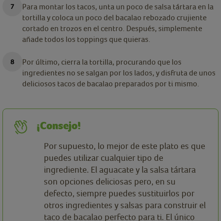
Para montar los tacos, unta un poco de salsa tártara en la
tortilla y coloca un poco del bacalao rebozado crujiente
cortado en trozos en el centro. Después, simplemente
añade todos los toppings que quieras.
Por último, cierra la tortilla, procurando que los
ingredientes no se salgan por los lados, y disfruta de unos
deliciosos tacos de bacalao preparados por ti mismo.
¡Consejo!
Por supuesto, lo mejor de este plato es que
puedes utilizar cualquier tipo de
ingrediente. El aguacate y la salsa tártara
son opciones deliciosas pero, en su
defecto, siempre puedes sustituirlos por
otros ingredientes y salsas para construir el
taco de bacalao perfecto para ti. El único