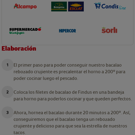
Elaboración
El primer paso para poder conseguir nuestro bacalao
rebozado crujiente es precalentar el horno a 200º para
poder cocinar luego el pescado.
Coloca los filetes de bacalao de Findus en una bandeja
para horno para poderlos cocinar y que queden perfectos.
Ahora, hornea el bacalao durante 20 minutos a 200º. Así,
conseguiremos que el bacalao tenga un rebozado
crujiente y delicioso para que sea la estrella de nuestros
tacos.