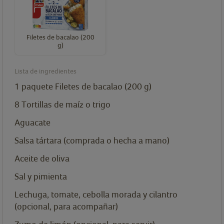
Filetes de bacalao (200
g)
Lista de ingredientes
1
paquete
Filetes de bacalao (200 g)
8
Tortillas de maíz o trigo
Aguacate
Salsa tártara (comprada o hecha a mano)
Aceite de oliva
Sal y pimienta
Lechuga, tomate, cebolla morada y cilantro
(opcional, para acompañar)