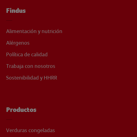
Findus
Alimentación y nutrición
Alérgenos
Política de calidad
Trabaja con nosotros
Sostenibilidad y HHRR
Productos
Verduras congeladas