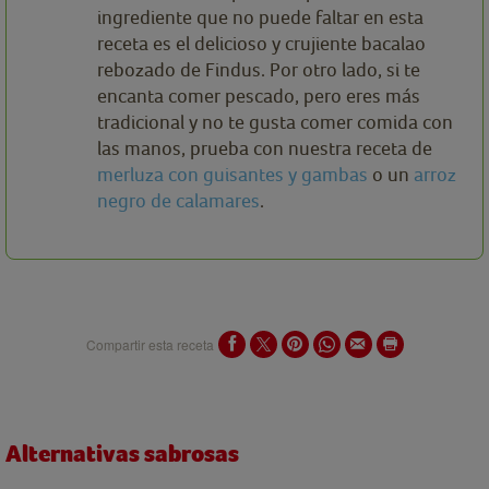
ingrediente que no puede faltar en esta
receta es el delicioso y crujiente bacalao
rebozado de Findus. Por otro lado, si te
encanta comer pescado, pero eres más
tradicional y no te gusta comer comida con
las manos, prueba con nuestra receta de
merluza con guisantes y gambas
o un
arroz
negro de calamares
.
Compartir esta receta
Alternativas sabrosas