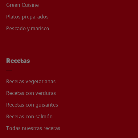
Green Cuisine
Platos preparados
Pescado y marisco
Recetas
Recetas vegetarianas
Recetas con verduras
Recetas con guisantes
Recetas con salmón
Todas nuestras recetas