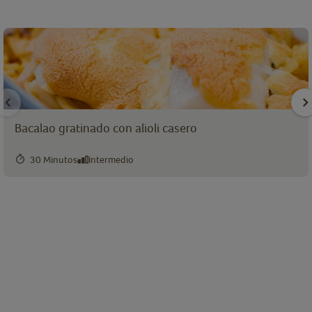
Bacalao gratinado con alioli casero
30 Minutos
Intermedio