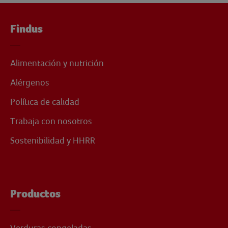
Findus
Alimentación y nutrición
Alérgenos
Política de calidad
Trabaja con nosotros
Sostenibilidad y HHRR
Productos
Verduras congeladas