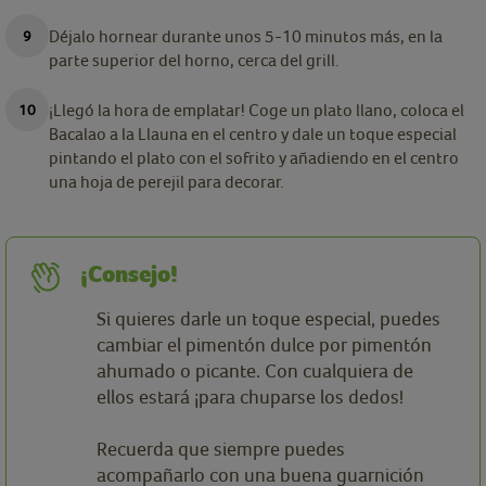
Déjalo hornear durante unos 5-10 minutos más, en la
parte superior del horno, cerca del grill.
¡Llegó la hora de emplatar! Coge un plato llano, coloca el
Bacalao a la Llauna en el centro y dale un toque especial
pintando el plato con el sofrito y añadiendo en el centro
una hoja de perejil para decorar.
¡Consejo!
Si quieres darle un toque especial, puedes
cambiar el pimentón dulce por pimentón
ahumado o picante. Con cualquiera de
ellos estará ¡para chuparse los dedos!
Recuerda que siempre puedes
acompañarlo con una buena guarnición