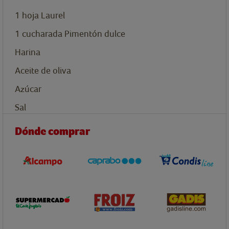
1
hoja
Laurel
1
cucharada
Pimentón dulce
Harina
Aceite de oliva
Azúcar
Sal
Dónde comprar