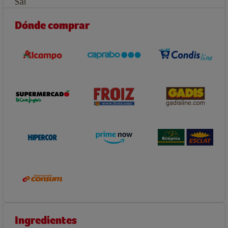
Sal
Dónde comprar
Ingredientes