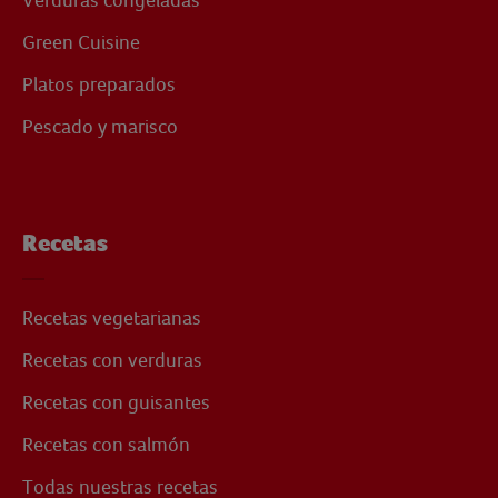
Green Cuisine
Platos preparados
Pescado y marisco
Recetas
Recetas vegetarianas
Recetas con verduras
Recetas con guisantes
Recetas con salmón
Todas nuestras recetas