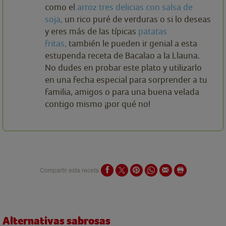
como el
arroz tres delicias con salsa de
soja,
un rico puré de verduras o si lo deseas
y eres más de las típicas
patatas
fritas,
también le pueden ir genial a esta
estupenda receta de Bacalao a la Llauna.
No dudes en probar este plato y utilizarlo
en una fecha especial para sorprender a tu
familia, amigos o para una buena velada
contigo mismo ¡por qué no!
Compartir esta receta
Alternativas sabrosas