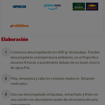
Elaboración
Comienza descongelando los 600 gr de bacalao. Puedes
descongelarlo a temperatura ambiente, en el frigorífico
durante 8 horas o poniéndolo debajo de un buen chorro
de agua fría.
Pela, despepita y ralla los tomates maduros. Después
resérvalos.
Una vez descongelado el bacalao, enharínalo y fríelo en
una sartén con abundante aceite de oliva hasta dorarlo
ligeramente.