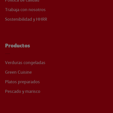
Trabaja con nosotros
Sostenibilidad y HHRR
Productos
Verduras congeladas
Green Cuisine
Platos preparados
Pescado y marisco