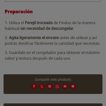
Preparación
1. Utiliza el
Perejil troceado
de Findus de la manera
habitual
sin necesidad de descongelar
.
2.
Agita ligeramente el envase
antes de utilizar y así
podrás dosificar fácilmente la cantidad que necesitas.
3. Guárdalo en el congelador para obtener el máximo
sabor y textura después de cada uso.
Compartir este producto