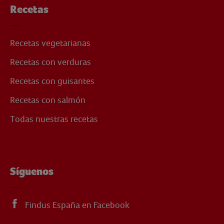
Recetas
Recetas vegetarianas
Recetas con verduras
Recetas con guisantes
Recetas con salmón
Todas nuestras recetas
Síguenos
Findus España en Facebook