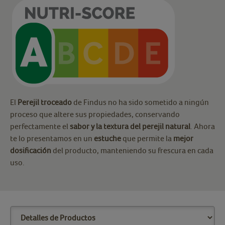
El
Perejil troceado
de Findus no ha sido sometido a ningún
proceso que altere sus propiedades, conservando
perfectamente el
sabor y la textura del perejil natural
. Ahora
te lo presentamos en un
estuche
que permite la
mejor
dosificación
del producto, manteniendo su frescura en cada
uso.