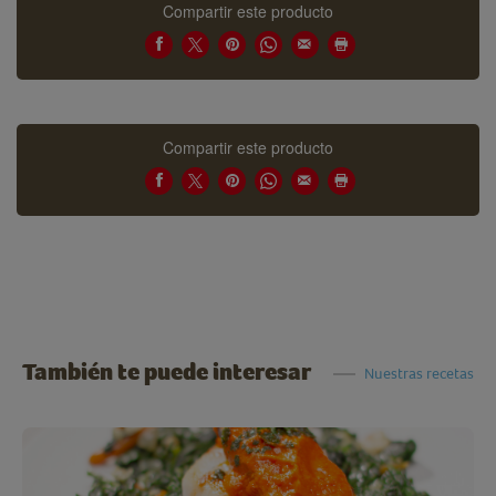
Compartir este producto
Compartir este producto
También te puede interesar
Nuestras recetas