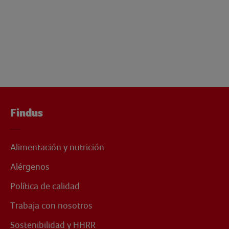
Findus
Alimentación y nutrición
Alérgenos
Política de calidad
Trabaja con nosotros
Sostenibilidad y HHRR