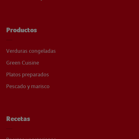
Productos
Verduras congeladas
Green Cuisine
Platos preparados
Pescado y marisco
Recetas