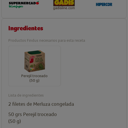
Ingredientes
Productos Findus necesarios para esta receta
Perejil troceado
(50 g)
Lista de ingredientes
2
filetes
de Merluza congelada
50
grs
Perejil troceado
(50 g)