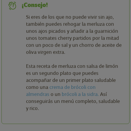
¡Consejo!
Si eres de los que no puede vivir sin ajo,
también puedes rehogar la merluza con
unos ajos picados y añadir a la guarnición
unos tomates cherry partidos por la mitad
con un poco de sal y un chorro de aceite de
oliva virgen extra.
Esta receta de merluza con salsa de limón
es un segundo plato que puedes
acompañar de un primer plato saludable
como una
crema de brócoli con
almendras
o un
brócoli a la sidra.
Así
conseguirás un menú completo, saludable
y rico.