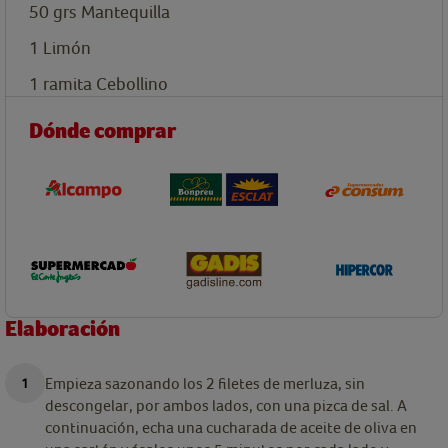
50
grs
Mantequilla
1
Limón
1
ramita
Cebollino
Dónde comprar
Elaboración
Empieza sazonando los 2 filetes de merluza, sin
descongelar, por ambos lados, con una pizca de sal. A
continuación, echa una cucharada de aceite de oliva en