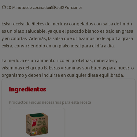
20 Minutos
de cocinado
Fácil
2
Porciones
Esta receta de filetes de merluza congelados con salsa de limón
es un plato saludable, ya que el pescado blanco es bajo en grasa
y en calorías. Además, la salsa que utilizamos no le aporta grasa
extra, convirtiéndolo en un plato ideal para el día a día.
La merluza es un alimento rico en proteínas, minerales y
vitaminas del grupo B. Estas vitaminas son buenas para nuestro
organismo y deben incluirse en cualquier dieta equilibrada.
Ingredientes
Productos Findus necesarios para esta receta