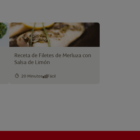
Receta de Filetes de Merluza con
Salsa de Limón
20 Minutos
Fácil