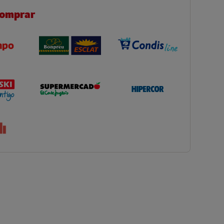
comprar